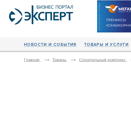
НОВОСТИ И СОБЫТИЯ
ТОВАРЫ И УСЛУГИ
Главная
Товары
Строительный комплекс