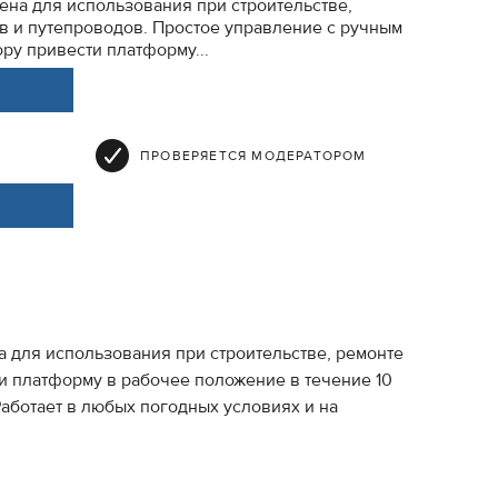
ена для использования при строительстве,
в и путепроводов. Простое управление с ручным
ру привести платформу...
ПРОВЕРЯЕТСЯ МОДЕРАТОРОМ
 для использования при строительстве, ремонте
и платформу в рабочее положение в течение 10
Работает в любых погодных условиях и на