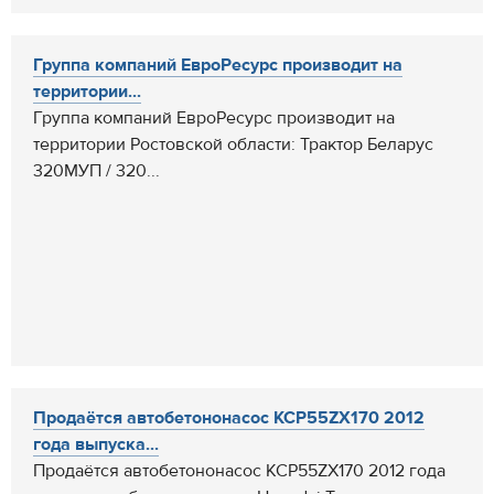
Группа компаний ЕвроРесурс производит на
территории...
Группа компаний ЕвроРесурс производит на
территории Ростовской области: Трактор Беларус
320МУП / 320...
Продаётся автобетононасос KCP55ZX170 2012
года выпуска...
Продаётся автобетононасос KCP55ZX170 2012 года