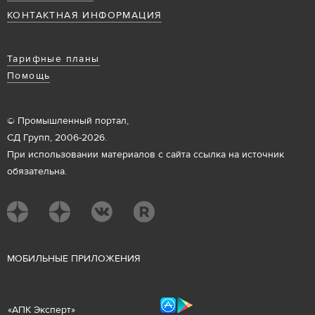
КОНТАКТНАЯ ИНФОРМАЦИЯ
Тарифные планы
Помощь
© Промышленный портал,
СД Групп, 2006-2026.
При использовании материалов с сайта ссылка на источник
обязательна.
М
ОБИЛЬНЫЕ ПРИЛОЖЕНИЯ
«
АПК Эксперт
»