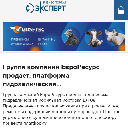
Группа компаний ЕвроРесурс
продает: платформа
гидравлическая...
Группа компаний ЕвроРесурс продает: платформа
гидравлическая мобильная мостовая БЛ-08.
Предназначена для использования при строительстве,
ремонте и содержании мостов и путепроводов. Простое
управление с ручным приводом позволяет оператору
привести платформу...