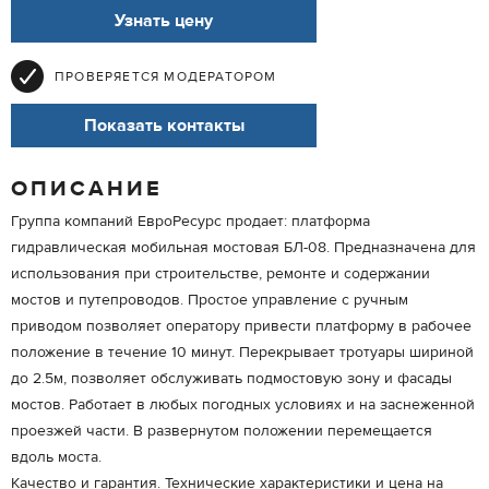
Узнать цену
ПРОВЕРЯЕТСЯ МОДЕРАТОРОМ
Показать контакты
ОПИСАНИЕ
Группа компаний ЕвроРесурс продает: платформа
гидравлическая мобильная мостовая БЛ-08. Предназначена для
использования при строительстве, ремонте и содержании
мостов и путепроводов. Простое управление с ручным
приводом позволяет оператору привести платформу в рабочее
положение в течение 10 минут. Перекрывает тротуары шириной
до 2.5м, позволяет обслуживать подмостовую зону и фасады
мостов. Работает в любых погодных условиях и на заснеженной
проезжей части. В развернутом положении перемещается
вдоль моста.
Качество и гарантия. Технические характеристики и цена на