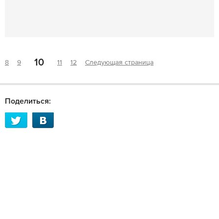
10
8
9
11
12
Следующая страница
Поделиться: