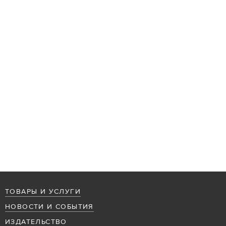
ТОВАРЫ И УСЛУГИ
НОВОСТИ И СОБЫТИЯ
ИЗДАТЕЛЬСТВО