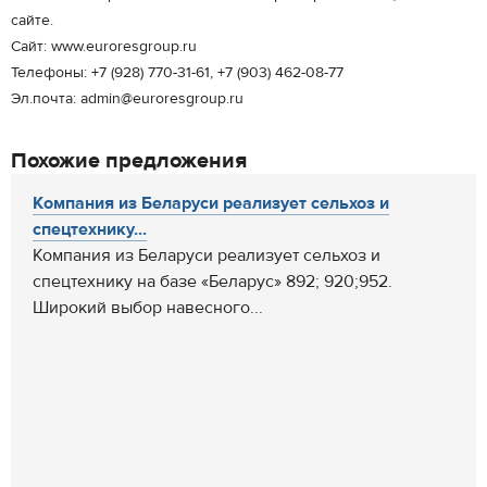
сайте.
Сайт: www.euroresgroup.ru
Телефоны: +7 (928) 770-31-61, +7 (903) 462-08-77
Эл.почта: admin@euroresgroup.ru
Похожие предложения
Компания из Беларуси реализует сельхоз и
спецтехнику...
Компания из Беларуси реализует сельхоз и
спецтехнику на базе «Беларус» 892; 920;952.
Широкий выбор навесного...