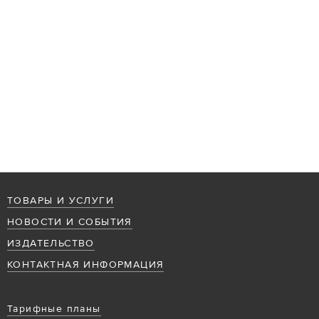
ТОВАРЫ И УСЛУГИ
НОВОСТИ И СОБЫТИЯ
ИЗДАТЕЛЬСТВО
КОНТАКТНАЯ ИНФОРМАЦИЯ
Тарифные планы