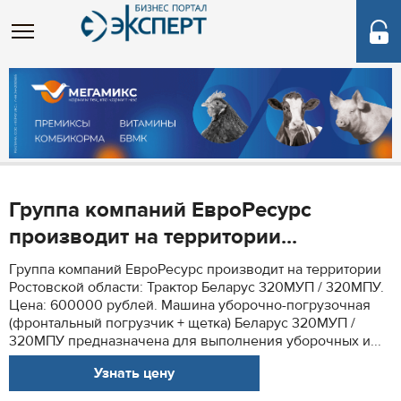
Группа компаний ЕвроРесурс
производит на территории...
Группа компаний ЕвроРесурс производит на территории
Ростовской области: Трактор Беларус 320МУП / 320МПУ.
Цена: 600000 рублей. Машина уборочно-погрузочная
(фронтальный погрузчик + щетка) Беларус 320МУП /
320МПУ предназначена для выполнения уборочных и...
Узнать цену