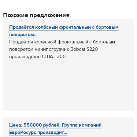
Похожие предложения
Продаётся колёсный фронтальный с бортовым
поворотом...
Продаётся колёсный фронтальный с бортовым
поворотом минипогрузчик Bobcat S220
производство США , 200...
Цена: 550000 рублей. Группа компаний
ЕвроРесурс производит...