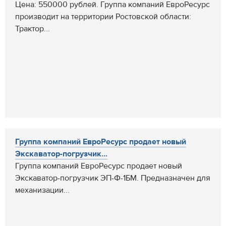
Цена: 550000 рублей. Группа компаний ЕвроРесурс
производит на территории Ростовской области:
Трактор...
Группа компаний ЕвроРесурс продает новый
Экскаватор-погрузчик...
Группа компаний ЕвроРесурс продает новый
Экскаватор-погрузчик ЭП-Ф-1БМ. Предназначен для
механизации...