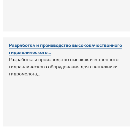
Разработка и производство высококачественного
гидравлического...
Разработка и производство высококачественного
гидравлического оборудования для спецтехники:
гидромолота,...