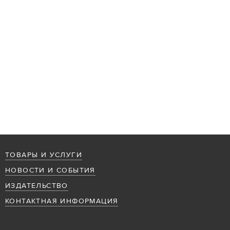
ТОВАРЫ И УСЛУГИ
НОВОСТИ И СОБЫТИЯ
ИЗДАТЕЛЬСТВО
КОНТАКТНАЯ ИНФОРМАЦИЯ