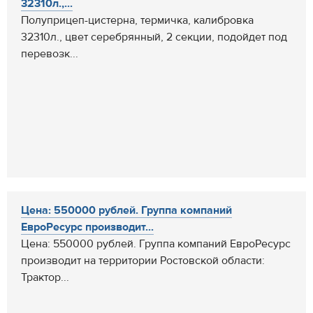
32310л.,...
Полуприцеп-цистерна, термичка, калибровка
32310л., цвет серебрянный, 2 секции, подойдет под
перевозк...
Цена: 550000 рублей. Группа компаний
ЕвроРесурс производит...
Цена: 550000 рублей. Группа компаний ЕвроРесурс
производит на территории Ростовской области:
Трактор...