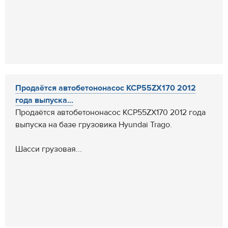
Продаётся автобетононасос KCP55ZX170 2012
года выпуска...
Продаётся автобетононасос KCP55ZX170 2012 года
выпуска на базе грузовика Hyundai Trago.
Шасси грузовая...