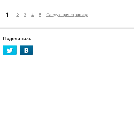
1
2
3
4
5
Следующая страница
Поделиться: