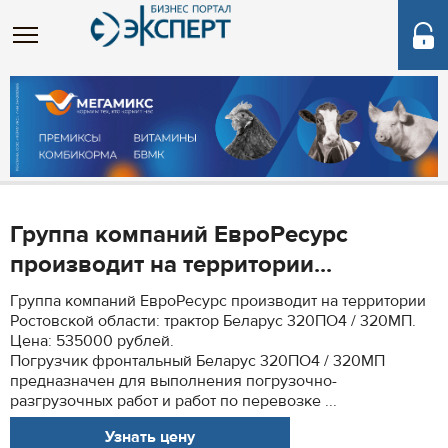
Группа компаний ЕвроРесурс
производит на территории...
Группа компаний ЕвроРесурс производит на территории
Ростовской области: трактор Беларус 320ПО4 / 320МП.
Цена: 535000 рублей.
Погрузчик фронтальный Беларус 320ПО4 / 320МП
предназначен для выполнения погрузочно-
разгрузочных работ и работ по перевозке ...
Узнать цену