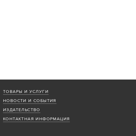
ТОВАРЫ И УСЛУГИ
НОВОСТИ И СОБЫТИЯ
ИЗДАТЕЛЬСТВО
КОНТАКТНАЯ ИНФОРМАЦИЯ