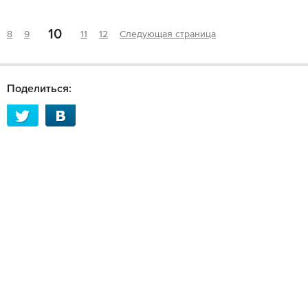
10
8
9
11
12
Следующая страница
Поделиться: