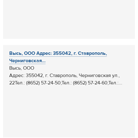
Высь, ООО Адрес: 355042, г. Ставрополь,
Черниговская...
Высь, ООО
Адрес: 355042, г. Ставрополь, Черниговская ул.,
22Тел.: (8652) 57-24-50;Тел.: (8652) 57-24-60;Тел.:...