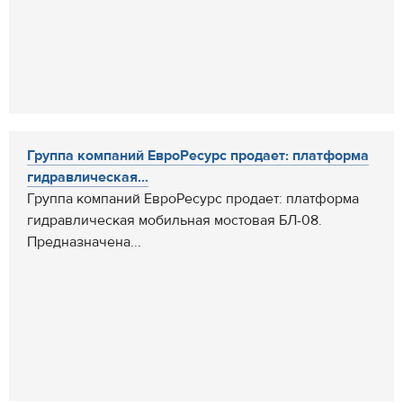
Группа компаний ЕвроРесурс продает: платформа
гидравлическая...
Группа компаний ЕвроРесурс продает: платформа
гидравлическая мобильная мостовая БЛ-08.
Предназначена...