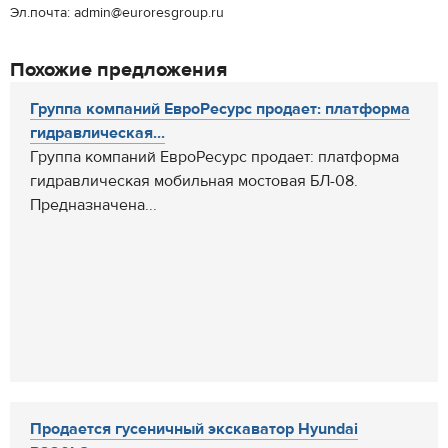
Эл.почта: admin@euroresgroup.ru
Похожие предложения
Группа компаний ЕвроРесурс продает: платформа
гидравлическая...
Группа компаний ЕвроРесурс продает: платформа
гидравлическая мобильная мостовая БЛ-08.
Предназначена...
Продается гусеничный экскаватор Hyundai