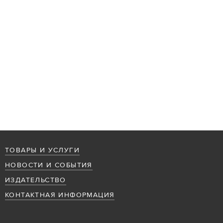
ТОВАРЫ И УСЛУГИ
НОВОСТИ И СОБЫТИЯ
ИЗДАТЕЛЬСТВО
КОНТАКТНАЯ ИНФОРМАЦИЯ