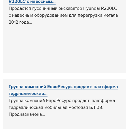
R220LC с навесным...
Продается гусеничный экскаватор Hyundai R220LC
с навесным оборудованием для перегрузки метала
2012 года...
Группа компаний ЕвроРесурс продает: платформа
гидравлическая...
Группа компаний ЕвроРесурс продает: платформа
гидравлическая мобильная мостовая БЛ-08.
Предназначена...