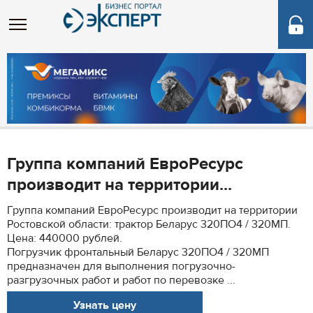
Группа компаний ЕвроРесурс
производит на территории...
Группа компаний ЕвроРесурс производит на территории
Ростовской области: трактор Беларус 320ПО4 / 320МП.
Цена: 440000 рублей.
Погрузчик фронтальный Беларус 320ПО4 / 320МП
предназначен для выполнения погрузочно-
разгрузочных работ и работ по перевозке ...
Узнать цену