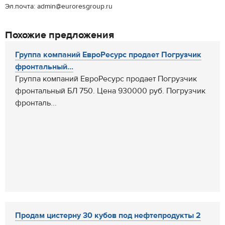
Эл.почта: admin@euroresgroup.ru
Похожие предложения
Группа компаний ЕвроРесурс продает Погрузчик
фронтальный...
Группа компаний ЕвроРесурс продает Погрузчик
фронтальный БЛ 750. Цена 930000 руб. Погрузчик
фронталь...
Продам цистерну 30 кубов под нефтепродукты 2