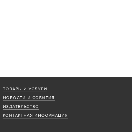
ТОВАРЫ И УСЛУГИ
НОВОСТИ И СОБЫТИЯ
ИЗДАТЕЛЬСТВО
КОНТАКТНАЯ ИНФОРМАЦИЯ