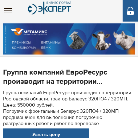
Группа компаний ЕвроРесурс
производит на территории...
Группа компаний ЕвроРесурс производит на территории
Ростовской области: трактор Беларус 320ПО4 / 320МП.
Цена: 550000 рублей.
Погрузчик фронтальный Беларус 320ПО4 / 320МП
предназначен для выполнения погрузочно-
разгрузочных работ и работ по перевозке ...
Узнать цену