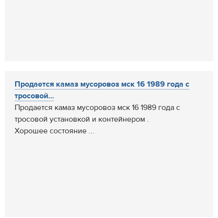
Продается камаз мусоровоз мск 16 1989 года с
тросовой...
Продается камаз мусоровоз мск 16 1989 года с
тросовой установкой и контейнером .
Хорошее состояние ...