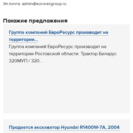
Эл.почта: admin@euroresgroup.ru
Похожие предложения
Группа компаний ЕвроРесурс производит на
территории...
Группа компаний ЕвроРесурс производит на
территории Ростовской области: Трактор Беларус
320МУП / 320...
Продается экскаватор Hyundai R1400W-7A, 2004