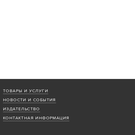
ТОВАРЫ И УСЛУГИ
НОВОСТИ И СОБЫТИЯ
ИЗДАТЕЛЬСТВО
КОНТАКТНАЯ ИНФОРМАЦИЯ