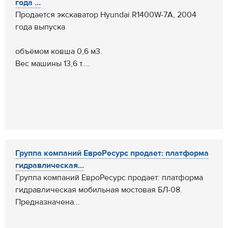
года ...
Продается экскаватор Hyundai R1400W-7A, 2004
года выпуска
объёмом ковша 0,6 м3.
Вес машины 13,6 т....
Группа компаний ЕвроРесурс продает: платформа
гидравлическая...
Группа компаний ЕвроРесурс продает: платформа
гидравлическая мобильная мостовая БЛ-08.
Предназначена...