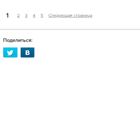
1
2
3
4
5
Следующая страница
Поделиться: