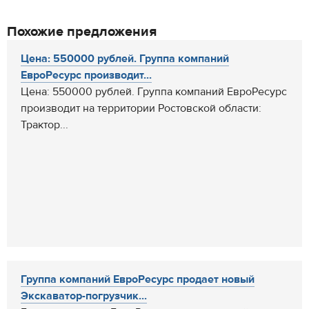
Похожие предложения
Цена: 550000 рублей. Группа компаний
ЕвроРесурс производит...
Цена: 550000 рублей. Группа компаний ЕвроРесурс
производит на территории Ростовской области:
Трактор...
Группа компаний ЕвроРесурс продает новый
Экскаватор-погрузчик...