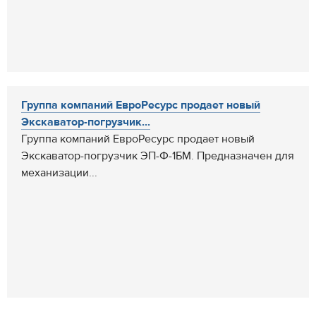
Группа компаний ЕвроРесурс продает новый
Экскаватор-погрузчик...
Группа компаний ЕвроРесурс продает новый
Экскаватор-погрузчик ЭП-Ф-1БМ. Предназначен для
механизации...