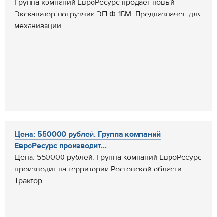
Группа компаний ЕвроРесурс продает новый
Экскаватор-погрузчик ЭП-Ф-1БМ. Предназначен для
механизации...
Цена: 550000 рублей. Группа компаний
ЕвроРесурс производит...
Цена: 550000 рублей. Группа компаний ЕвроРесурс
производит на территории Ростовской области:
Трактор...