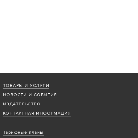
ТОВАРЫ И УСЛУГИ
НОВОСТИ И СОБЫТИЯ
ИЗДАТЕЛЬСТВО
КОНТАКТНАЯ ИНФОРМАЦИЯ
Тарифные планы