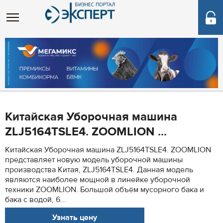
Китайская Уборочная машина
ZLJ5164TSLE4. ZOOMLION ...
Китайская Уборочная машина ZLJ5164TSLE4. ZOOMLION
представляет новую модель уборочной машины
производства Китая, ZLJ5164TSLE4. Данная модель
являются наиболее мощной в линейке уборочной
техники ZOOMLION. Большой объём мусорного бака и
бака с водой, 6...
Узнать цену