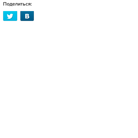
Поделиться: