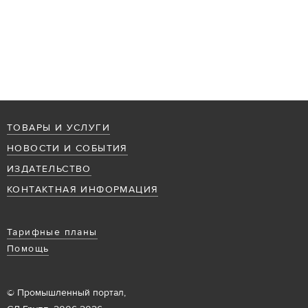
ТОВАРЫ И УСЛУГИ
НОВОСТИ И СОБЫТИЯ
ИЗДАТЕЛЬСТВО
КОНТАКТНАЯ ИНФОРМАЦИЯ
Тарифные планы
Помощь
© Промышленный портал,