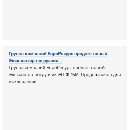
Группа компаний ЕвроРесурс продает новый
Экскаватор-погрузчик...
Группа компаний ЕвроРесурс продает новый
Экскаватор-погрузчик ЭП-Ф-1БМ. Предназначен для
механизации...