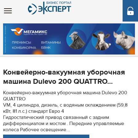
Конвейерно-вакуумная уборочная
машина Dulevo 200 QUATTRO...
Конвейерно-вакуумная уборочная машина Dulevo 200
QUATTRO
VM, 4 цилиндра, дизель, с водяным охлаждением (59,8
кВт, 81 л.с.) стандарт Евро 4
Гидростатический привод связанный с задним
дифференциалом и мостом . Передние управляемые
колеса Рабочее освещение...