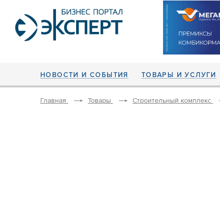
НОВОСТИ И СОБЫТИЯ
ТОВАРЫ И УСЛУГИ
Главная
Товары
Строительный комплекс