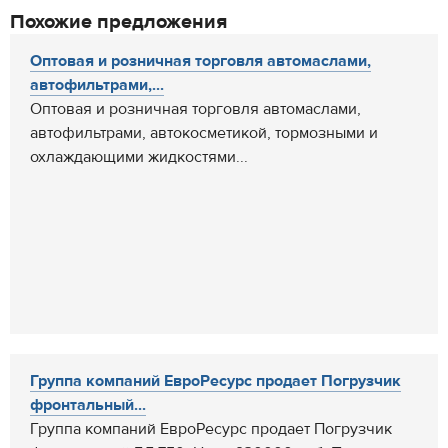
Похожие предложения
Оптовая и розничная торговля автомаслами,
автофильтрами,...
Оптовая и розничная торговля автомаслами,
автофильтрами, автокосметикой, тормозными и
охлаждающими жидкостями...
Группа компаний ЕвроРесурс продает Погрузчик
фронтальный...
Группа компаний ЕвроРесурс продает Погрузчик