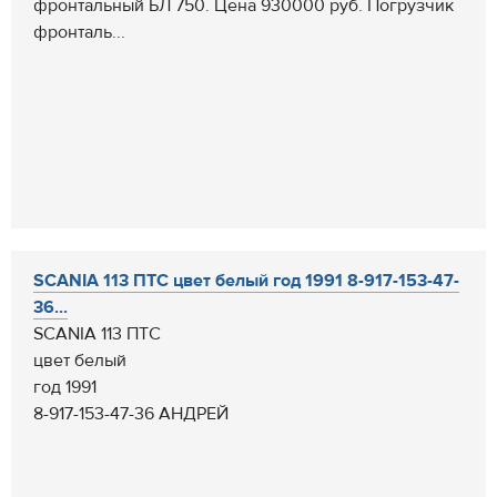
фронтальный БЛ 750. Цена 930000 руб. Погрузчик
фронталь...
SCANIA 113 ПТС цвет белый год 1991 8-917-153-47-
36...
SCANIA 113 ПТС
цвет белый
год 1991
8-917-153-47-36 АНДРЕЙ