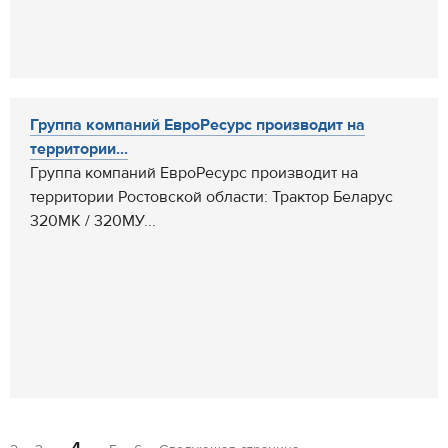
Группа компаний ЕвроРесурс производит на
территории...
Группа компаний ЕвроРесурс производит на
территории Ростовской области: Трактор Беларус
320МК / 320МУ...