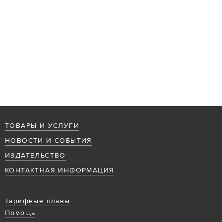
ТОВАРЫ И УСЛУГИ
НОВОСТИ И СОБЫТИЯ
ИЗДАТЕЛЬСТВО
КОНТАКТНАЯ ИНФОРМАЦИЯ
Тарифные планы
Помощь