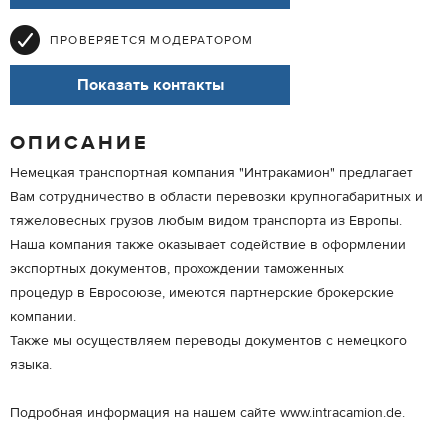
ПРОВЕРЯЕТСЯ МОДЕРАТОРОМ
Показать контакты
ОПИСАНИЕ
Немецкая транспортная компания "Интракамион" предлагает
Вам сотрудничество в области перевозки крупногабаритных и
тяжеловесных грузов любым видом транспорта из Европы.
Наша компания также оказывает содействие в оформлении
экспортных документов, прохождении таможенных
процедур в Евросоюзе, имеются партнерские брокерские
компании.
Также мы осуществляем переводы документов с немецкого
языка.
Подробная информация на нашем сайте www.intracamion.de.