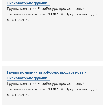
Экскаватор-погрузчик...
Группа компаний ЕвроРесурс продает новый
Экскаватор-погрузчик ЭП-Ф-1БМ. Предназначен для
механизации...
Группа компаний ЕвроРесурс продает новый
Экскаватор-погрузчик...
Группа компаний ЕвроРесурс продает новый
Экскаватор-погрузчик ЭП-Ф-1БМ. Предназначен для
механизации...