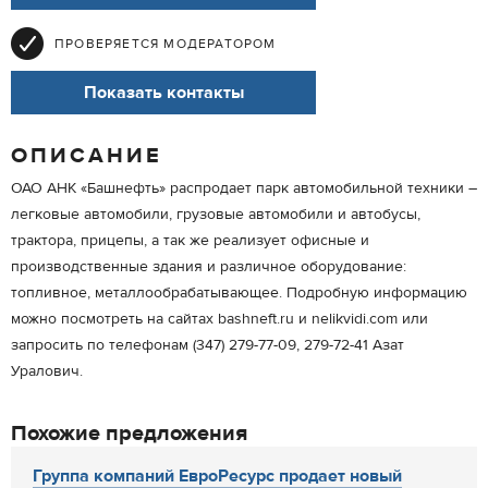
ПРОВЕРЯЕТСЯ МОДЕРАТОРОМ
Показать контакты
ОПИСАНИЕ
ОАО АНК «Башнефть» распродает парк автомобильной техники –
легковые автомобили, грузовые автомобили и автобусы,
трактора, прицепы, а так же реализует офисные и
производственные здания и различное оборудование:
топливное, металлообрабатывающее. Подробную информацию
можно посмотреть на сайтах bashneft.ru и nelikvidi.com или
запросить по телефонам (347) 279-77-09, 279-72-41 Азат
Уралович.
Похожие предложения
Группа компаний ЕвроРесурс продает новый