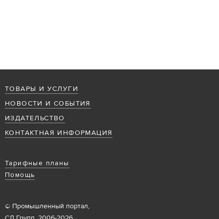
ТОВАРЫ И УСЛУГИ
НОВОСТИ И СОБЫТИЯ
ИЗДАТЕЛЬСТВО
КОНТАКТНАЯ ИНФОРМАЦИЯ
Тарифные планы
Помощь
© Промышленный портал,
СД Групп, 2006-2026.