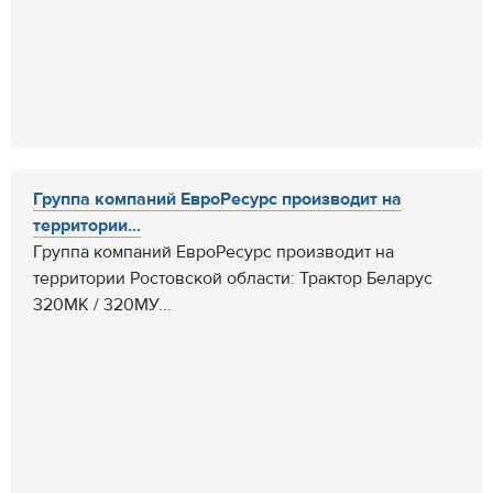
Группа компаний ЕвроРесурс производит на
территории...
Группа компаний ЕвроРесурс производит на
территории Ростовской области: Трактор Беларус
320МК / 320МУ...