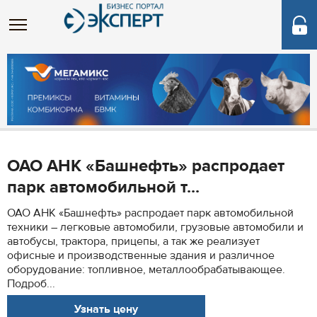
ОАО АНК «Башнефть» распродает
парк автомобильной т...
ОАО АНК «Башнефть» распродает парк автомобильной
техники – легковые автомобили, грузовые автомобили и
автобусы, трактора, прицепы, а так же реализует
офисные и производственные здания и различное
оборудование: топливное, металлообрабатывающее.
Подроб...
Узнать цену