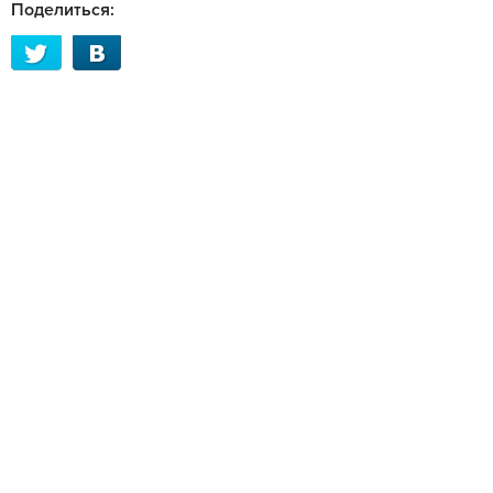
Поделиться: