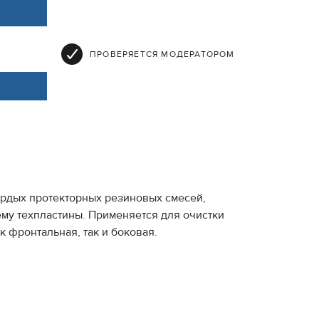
ПРОВЕРЯЕТСЯ МОДЕРАТОРОМ
вёрдых протекторных резиновых смесей,
му техпластины. Применяется для очистки
к фронтальная, так и боковая.