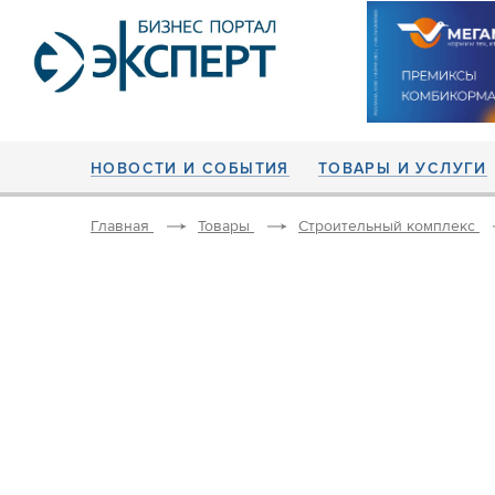
НОВОСТИ И СОБЫТИЯ
ТОВАРЫ И УСЛУГИ
Главная
Товары
Строительный комплекс