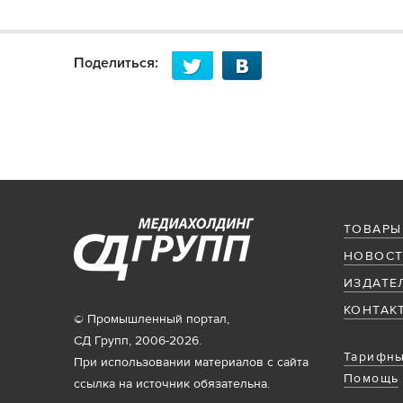
Поделиться:
ТОВАРЫ
НОВОСТ
ИЗДАТЕ
КОНТАК
© Промышленный портал,
СД Групп, 2006-2026.
Тарифны
При использовании материалов с сайта
Помощь
ссылка на источник обязательна.