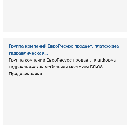
Группа компаний ЕвроРесурс продает: платформа
гидравлическая...
Группа компаний ЕвроРесурс продает: платформа
гидравлическая мобильная мостовая БЛ-08.
Предназначена...