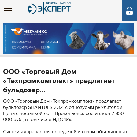
ООО «Торговый Дом
«Техпромкомплект» предлагает
бульдозер...
ООО «Торговый Дом «Техпромкомплект» предлагает
бульдозер SHANTUI SD-32, с однозубым рыхлителем.
Цена с доставкой до г. Прокопьевск составляет 7 850
000 руб., в том числе НДС 18%
Системы управления передачей и ходом объединены в