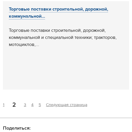
Торговые поставки строительной, дорожной,
коммунальной...
Торговые поставки строительной, дорожной,
коммунальной и специальной техники; тракторов,
мотоциклов,...
2
1
3
4
5
Следующая страница
Поделиться: