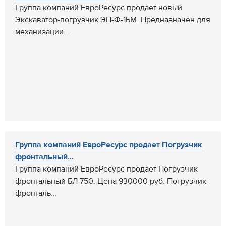
Группа компаний ЕвроРесурс продает новый
Экскаватор-погрузчик ЭП-Ф-1БМ. Предназначен для
механизации...
Группа компаний ЕвроРесурс продает Погрузчик
фронтальный...
Группа компаний ЕвроРесурс продает Погрузчик
фронтальный БЛ 750. Цена 930000 руб. Погрузчик
фронталь...