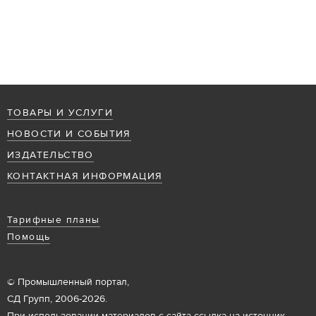
ТОВАРЫ И УСЛУГИ
НОВОСТИ И СОБЫТИЯ
ИЗДАТЕЛЬСТВО
КОНТАКТНАЯ ИНФОРМАЦИЯ
Тарифные планы
Помощь
© Промышленный портал,
СД Групп, 2006-2026.