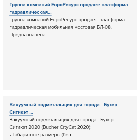
Группа компаний ЕвроРесурс продает: платформа
гидравлическая...
Группа компаний ЕвроРесурс продает: платформа
гидравлическая мобильная мостовая БЛ-08.
Предназначена...
Вакуумный подметальщик для города - Бухер
Ситикэт ...
Вакуумный подметальщик для города - Бухер
Ситикэт 2020 (Bucher CityCat 2020):
• Габаритные размеры (без...