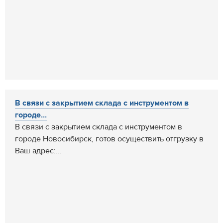
В связи с закрытием склада с инструментом в
городе...
В связи с закрытием склада с инструментом в
городе Новосибирск, готов осуществить отгрузку в
Ваш адрес:...