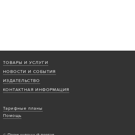
ТОВАРЫ И УСЛУГИ
НОВОСТИ И СОБЫТИЯ
ИЗДАТЕЛЬСТВО
КОНТАКТНАЯ ИНФОРМАЦИЯ
Тарифные планы
Помощь