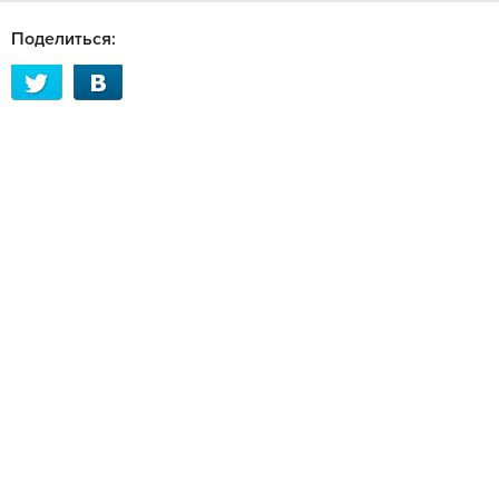
Поделиться: