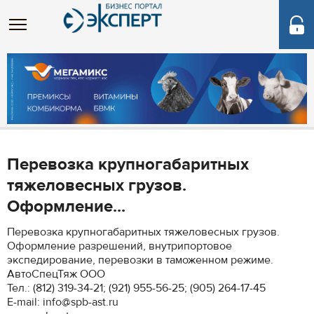
Перевозка крупногабаритных
тяжеловесных грузов.
Оформление...
Перевозка крупногабаритных тяжеловесных грузов.
Оформление разрешений, внутрипортовое
экспедирование, перевозки в таможенном режиме.
АвтоСпецТяж ООО
Тел.: (812) 319-34-21; (921) 955-56-25; (905) 264-17-45
E-mail: info@spb-ast.ru