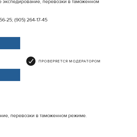
е экспедирование, перевозки в таможенном
5-56-25; (905) 264-17-45
ПРОВЕРЯЕТСЯ МОДЕРАТОРОМ
ние, перевозки в таможенном режиме.