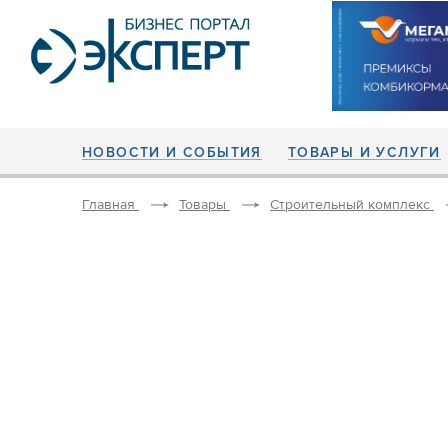
НОВОСТИ И СОБЫТИЯ
ТОВАРЫ И УСЛУГИ
Главная
Товары
Строительный комплекс