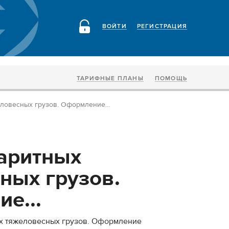
ВОЙТИ
РЕГИСТРАЦИЯ
ТАРИФНЫЕ ПЛАНЫ
ПОМОЩЬ
ловесных грузов. Оформление...
а
аритных
ных грузов.
е...
х тяжеловесных грузов. Оформление