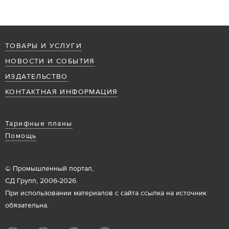
ТОВАРЫ И УСЛУГИ
НОВОСТИ И СОБЫТИЯ
ИЗДАТЕЛЬСТВО
КОНТАКТНАЯ ИНФОРМАЦИЯ
Тарифные планы
Помощь
© Промышленный портал,
СД Групп, 2006-2026.
При использовании материалов с сайта ссылка на источник
обязательна.