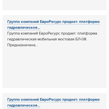
Группа компаний ЕвроРесурс продает: платформа
гидравлическая...
Группа компаний ЕвроРесурс продает: платформа
гидравлическая мобильная мостовая БЛ-08.
Предназначена...
Группа компаний ЕвроРесурс продает: платформа
гидравлическая...