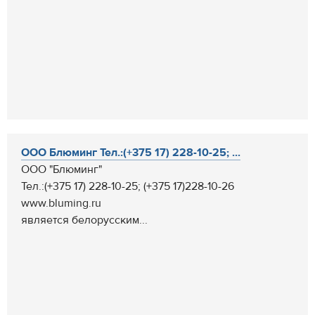
ООО Блюминг Тел.:(+375 17) 228-10-25; ...
ООО "Блюминг"
Тел.:(+375 17) 228-10-25; (+375 17)228-10-26
www.bluming.ru
является белорусским...