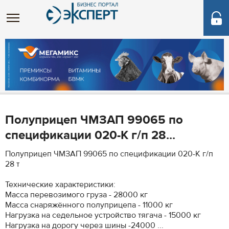
Полуприцеп ЧМЗАП 99065 по
спецификации 020-К г/п 28...
Полуприцеп ЧМЗАП 99065 по спецификации 020-К г/п
28 т
Технические характеристики:
Масса перевозимого груза - 28000 кг
Масса снаряжённого полуприцепа - 11000 кг
Нагрузка на седельное устройство тягача - 15000 кг
Нагрузка на дорогу через шины -24000 ...