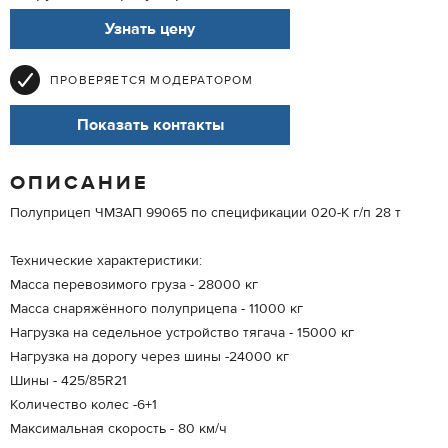
Узнать цену
ПРОВЕРЯЕТСЯ МОДЕРАТОРОМ
Показать контакты
ОПИСАНИЕ
Полуприцеп ЧМЗАП 99065 по спецификации 020-К г/п 28 т
Технические характеристики:
Масса перевозимого груза - 28000 кг
Масса снаряжённого полуприцепа - 11000 кг
Нагрузка на седельное устройство тягача - 15000 кг
Нагрузка на дорогу через шины -24000 кг
Шины - 425/85R21
Количество колес -6+1
Максимальная скорость - 80 км/ч