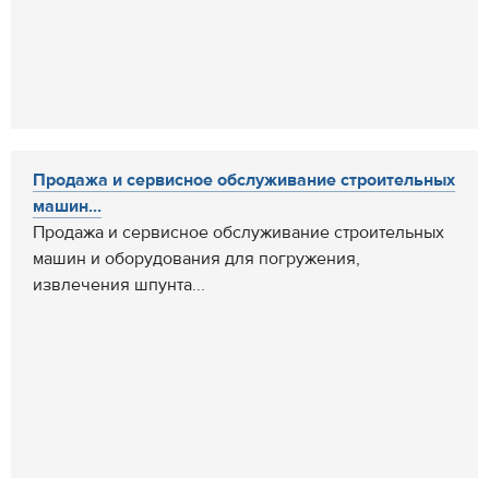
Продажа и сервисное обслуживание строительных
машин...
Продажа и сервисное обслуживание строительных
машин и оборудования для погружения,
извлечения шпунта...