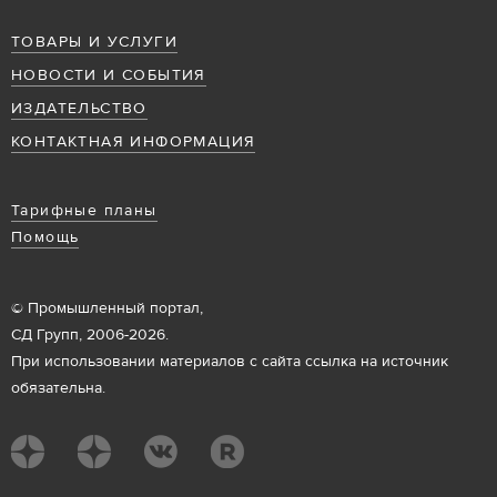
ТОВАРЫ И УСЛУГИ
НОВОСТИ И СОБЫТИЯ
ИЗДАТЕЛЬСТВО
КОНТАКТНАЯ ИНФОРМАЦИЯ
Тарифные планы
Помощь
© Промышленный портал,
СД Групп, 2006-2026.
При использовании материалов с сайта ссылка на источник
обязательна.