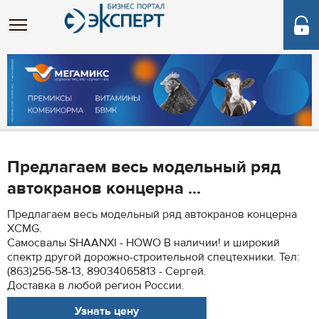
Предлагаем весь модельный ряд
автокранов концерна ...
Предлагаем весь модельный ряд автокранов концерна
XCMG.
Самосвалы SHAANXI - HOWO В наличии! и широкий
спектр другой дорожно-строительной спецтехники. Тел:
(863)256-58-13, 89034065813 - Сергей.
Доставка в любой регион России.
Узнать цену