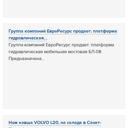
Группа компаний ЕвроРесурс продает: платформа
гидравлическая...
Группа компаний ЕвроРесурс продает: платформа
гидравлическая мобильная мостовая БЛ-08.
Предназначена...
Нож ковша VOLVO L20, на складе в Санкт-