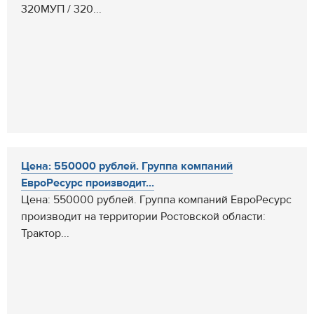
320МУП / 320...
Цена: 550000 рублей. Группа компаний
ЕвроРесурс производит...
Цена: 550000 рублей. Группа компаний ЕвроРесурс
производит на территории Ростовской области:
Трактор...