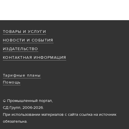
ТОВАРЫ И УСЛУГИ
НОВОСТИ И СОБЫТИЯ
ИЗДАТЕЛЬСТВО
КОНТАКТНАЯ ИНФОРМАЦИЯ
Тарифные планы
Помощь
© Промышленный портал,
СД Групп, 2006-2026.
При использовании материалов с сайта ссылка на источник
обязательна.