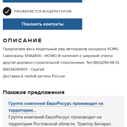
ПРОВЕРЯЕТСЯ МОДЕРАТОРОМ
Показать контакты
ОПИСАНИЕ
Предлагаем весь модельный ряд автокранов концерна XCMG.
Самосвалы SHAANXI - HOWO В наличии! и широкий спектр
другой дорожно-строительной спецтехники. Тел:(863)256-58-13,
89034065813 - Сергей.
Доставка в любой регион России.
Похожие предложения
Группа компаний ЕвроРесурс производит на
территории...
Группа компаний ЕвроРесурс производит на
территории Ростовской области: Трактор Беларус