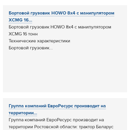
Бортовой грузовик HOWO 8x4 с манипулятором
XCMG 16...
Бортовой грузовик HOWO 8x4 с манипулятором
XCMG 16 тонн
Технические характеристики
Бортовой грузовик...
Группа компаний ЕвроРесурс производит на
территории...
Группа компаний ЕвроРесурс производит на
территории Ростовской области: трактор Беларус