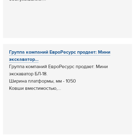
Группа компаний ЕвроРесурс продает: Мини
экскаватор...
Группа компаний ЕвроРесурс продает: Мини
экскаватор БЛ-18.
Ширина платформы, мм - 1050
Ковши вместимостью,...