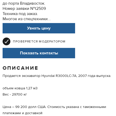
до порта Владивосток.
Номер заявки №t2509
Техника под заказ.
Многое из спецтехники...
Узнать цену
ПРОВЕРЯЕТСЯ МОДЕРАТОРОМ
Показать контакты
ОПИСАНИЕ
Продается экскаватор Hyundai R3000LC-7A, 2007 года выпуска.
объем ковша 1,27 м3
Вес - 29700 кг
Цена – 99 200 долл США. Стоимость указана с таможенными
платежами и доставкой