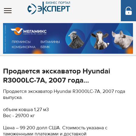
Продается экскаватор Hyundai
R3000LC-7A, 2007 года...
Продается экскаватор Hyundai R3000LC-7A, 2007 года
выпуска.
объем ковша 1,27 м3
Вес - 29700 кг
Цена – 99 200 долл США. Стоимость указана с
таможенными платежами и доставкой