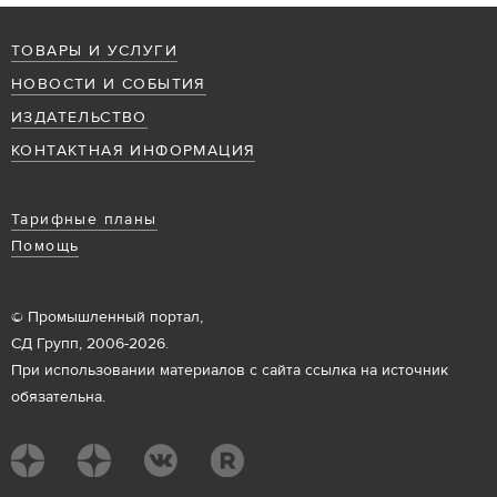
ТОВАРЫ И УСЛУГИ
НОВОСТИ И СОБЫТИЯ
ИЗДАТЕЛЬСТВО
КОНТАКТНАЯ ИНФОРМАЦИЯ
Тарифные планы
Помощь
© Промышленный портал,
СД Групп, 2006-2026.
При использовании материалов с сайта ссылка на источник
обязательна.