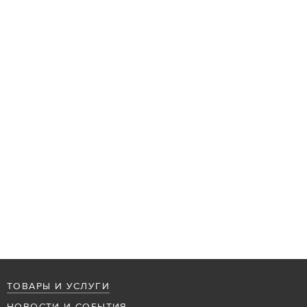
ТОВАРЫ И УСЛУГИ