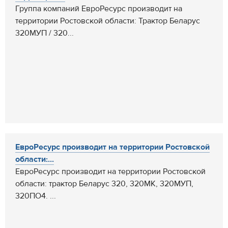
Группа компаний ЕвроРесурс производит на
территории Ростовской области: Трактор Беларус
320МУП / 320...
ЕвроРесурс производит на территории Ростовской
области:...
ЕвроРесурс производит на территории Ростовской
области: трактор Беларус 320, 320МК, 320МУП,
320ПО4. ...