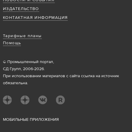
НОВОСТИ И СОБЫТИЯ
ИЗДАТЕЛЬСТВО
КОНТАКТНАЯ ИНФОРМАЦИЯ
Тарифные планы
Помощь
© Промышленный портал,
СД Групп, 2006-2026.
При использовании материалов с сайта ссылка на источник
обязательна.
М
ОБИЛЬНЫЕ ПРИЛОЖЕНИЯ