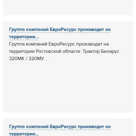
Группа компаний ЕвроРесурс производит на
территории...
Группа компаний ЕвроРесурс производит на
территории Ростовской области: Трактор Беларус
320МК / 320МУ...
Группа компаний ЕвроРесурс производит на
территории...