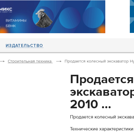
ИЗДАТЕЛЬСТВО
Строительная техника
Продается колесный экскаватор Hyu
Продается
экскавато
2010 ...
Продается колесный экскава
Технические характеристики