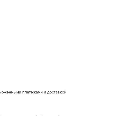
аможенными платежами и доставкой