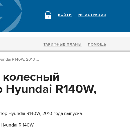
ВОЙТИ
РЕГИСТРАЦИЯ
ТАРИФНЫЕ ПЛАНЫ
ПОМОЩЬ
ndai R140W, 2010 ...
 колесный
р Hyundai R140W,
тор Hyundai R140W, 2010 года выпуска.
 Hyundai R 140W