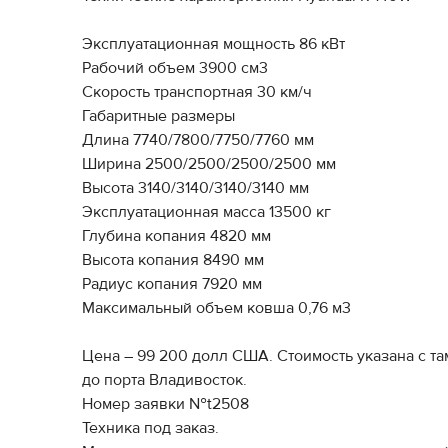
Эксплуатационная мощность 86 кВт
Рабочий объем 3900 см3
Скорость транспортная 30 км/ч
Габаритные размеры
Длина 7740/7800/7750/7760 мм
Ширина 2500/2500/2500/2500 мм
Высота 3140/3140/3140/3140 мм
Эксплуатационная масса 13500 кг
Глубина копания 4820 мм
Высота копания 8490 мм
Радиус копания 7920 мм
Максимальный объем ковша 0,76 м3
Цена – 99 200 долл США. Стоимость указана с т
до порта Владивосток.
Номер заявки №t2508
Техника под заказ.