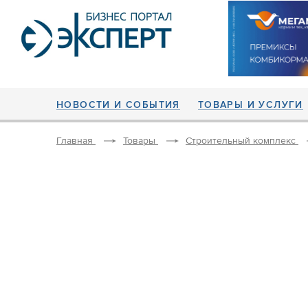
НОВОСТИ И СОБЫТИЯ
ТОВАРЫ И УСЛУГИ
Главная
Товары
Строительный комплекс