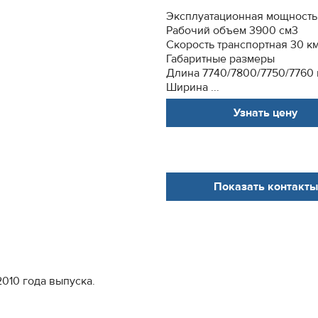
Эксплуатационная мощность 
Рабочий объем 3900 см3
Скорость транспортная 30 к
Габаритные размеры
Длина 7740/7800/7750/7760
Ширина ...
Узнать цену
Показать контакты
010 года выпуска.