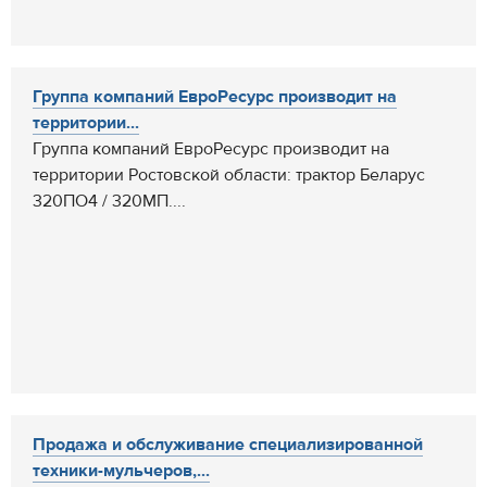
Группа компаний ЕвроРесурс производит на
территории...
Группа компаний ЕвроРесурс производит на
территории Ростовской области: трактор Беларус
320ПО4 / 320МП....
Продажа и обслуживание специализированной
техники-мульчеров,...