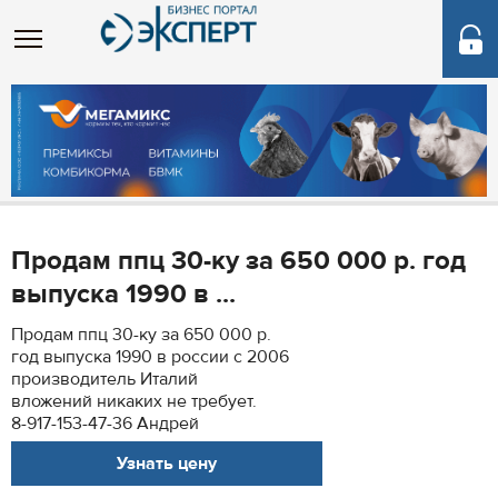
Продам ппц 30-ку за 650 000 р. год
выпуска 1990 в ...
Продам ппц 30-ку за 650 000 р.
год выпуска 1990 в россии с 2006
производитель Италий
вложений никаких не требует.
8-917-153-47-36 Андрей
Узнать цену