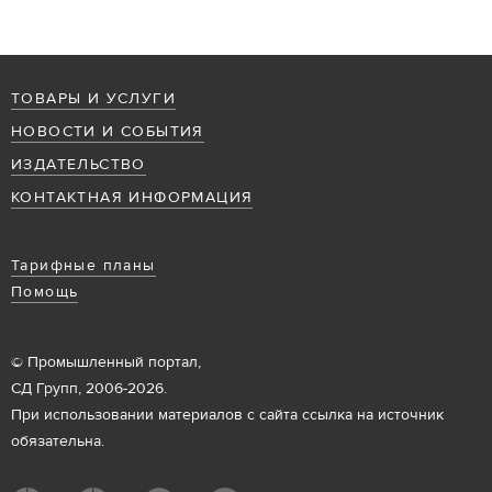
ТОВАРЫ И УСЛУГИ
НОВОСТИ И СОБЫТИЯ
ИЗДАТЕЛЬСТВО
КОНТАКТНАЯ ИНФОРМАЦИЯ
Тарифные планы
Помощь
© Промышленный портал,
СД Групп, 2006-2026.
При использовании материалов с сайта ссылка на источник
обязательна.