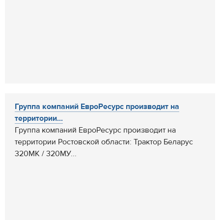
Группа компаний ЕвроРесурс производит на
территории...
Группа компаний ЕвроРесурс производит на
территории Ростовской области: Трактор Беларус
320МК / 320МУ...