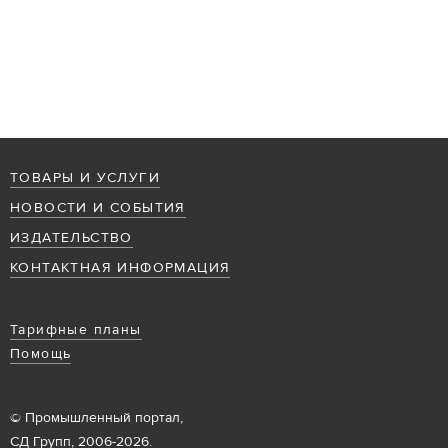
ТОВАРЫ И УСЛУГИ
НОВОСТИ И СОБЫТИЯ
ИЗДАТЕЛЬСТВО
КОНТАКТНАЯ ИНФОРМАЦИЯ
Тарифные планы
Помощь
© Промышленный портал,
СД Групп, 2006-2026.