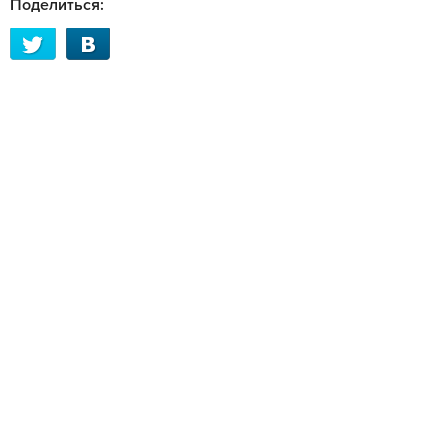
Поделиться: