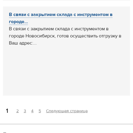
В связи с закрытием склада с инструментом в
городе...
В связи с закрытием склада с инструментом в
городе Новосибирск, готов осуществить отгрузку в
Ваш адрес:...
1
2
3
4
5
Следующая страница