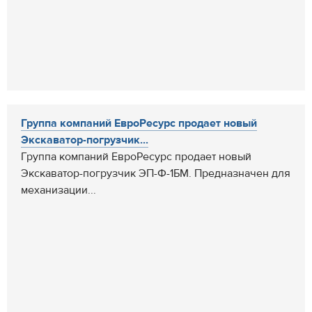
Группа компаний ЕвроРесурс продает новый
Экскаватор-погрузчик...
Группа компаний ЕвроРесурс продает новый
Экскаватор-погрузчик ЭП-Ф-1БМ. Предназначен для
механизации...