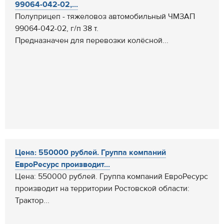
99064-042-02,...
Полуприцеп - тяжеловоз автомобильный ЧМЗАП
99064-042-02, г/п 38 т.
Предназначен для перевозки колёсной...
Цена: 550000 рублей. Группа компаний
ЕвроРесурс производит...
Цена: 550000 рублей. Группа компаний ЕвроРесурс
производит на территории Ростовской области:
Трактор...