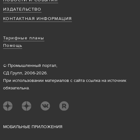
НОВОСТИ И СОБЫТИЯ
ИЗДАТЕЛЬСТВО
КОНТАКТНАЯ ИНФОРМАЦИЯ
Тарифные планы
Помощь
© Промышленный портал,
СД Групп, 2006-2026.
При использовании материалов с сайта ссылка на источник
обязательна.
М
ОБИЛЬНЫЕ ПРИЛОЖЕНИЯ