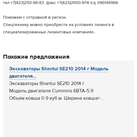
тел.+7(423)250-86-83 ,факс +7(423)2650-974 icq 396149966
Поможем с отправкой в регион.
Спецтехнику можно приобрести на условиях лизинга в
специализированных лизинговых компаниях .
Похожие предложения
Экскаваторы Shantui SE210 2014 г Модель
двигателя...
Экскаваторы Shantui SE210 2014 г
Модель двигателя Cummins 6BTA-5.9
Объём ковша 0.9 куб.м. Ширина ковша=...