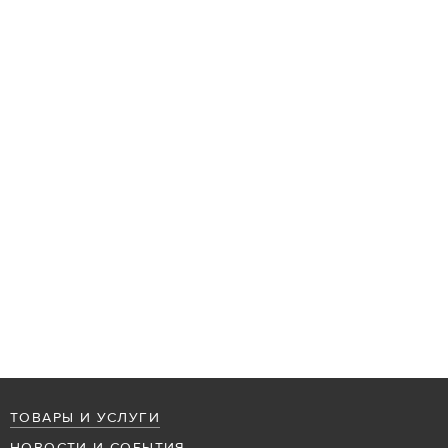
ТОВАРЫ И УСЛУГИ