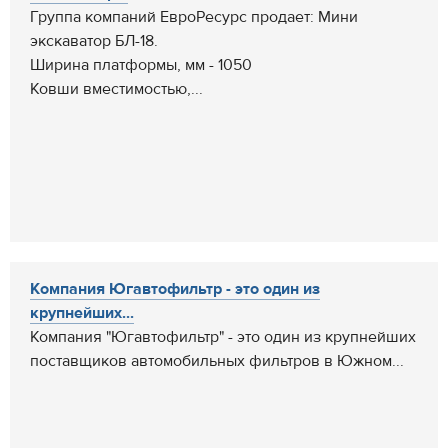
Группа компаний ЕвроРесурс продает: Мини
экскаватор БЛ-18.
Ширина платформы, мм - 1050
Ковши вместимостью,...
Компания Югавтофильтр - это один из
крупнейших...
Компания "Югавтофильтр" - это один из крупнейших
поставщиков автомобильных фильтров в Южном...