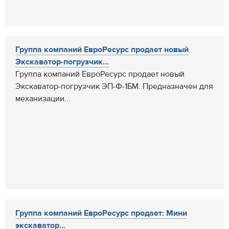
Группа компаний ЕвроРесурс продает новый
Экскаватор-погрузчик...
Группа компаний ЕвроРесурс продает новый
Экскаватор-погрузчик ЭП-Ф-1БМ. Предназначен для
механизации...
Группа компаний ЕвроРесурс продает: Мини
экскаватор...