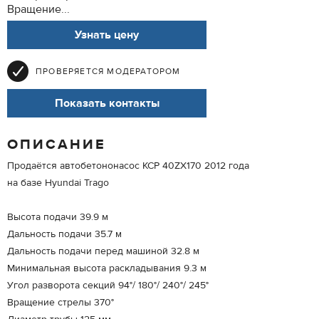
Вращение...
Узнать цену
ПРОВЕРЯЕТСЯ МОДЕРАТОРОМ
Показать контакты
ОПИСАНИЕ
Продаётся автобетононасос KCP 40ZX170 2012 года
на базе Hyundai Trago
Высота подачи 39.9 м
Дальность подачи 35.7 м
Дальность подачи перед машиной 32.8 м
Минимальная высота раскладывания 9.3 м
Угол разворота секций 94°/ 180°/ 240°/ 245°
Вращение стрелы 370°