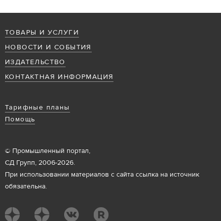
ТОВАРЫ И УСЛУГИ
НОВОСТИ И СОБЫТИЯ
ИЗДАТЕЛЬСТВО
КОНТАКТНАЯ ИНФОРМАЦИЯ
Тарифные планы
Помощь
© Промышленный портал,
СД Групп, 2006-2026.
При использовании материалов с сайта ссылка на источник
обязательна.