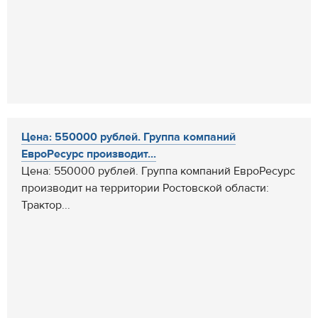
Цена: 550000 рублей. Группа компаний
ЕвроРесурс производит...
Цена: 550000 рублей. Группа компаний ЕвроРесурс
производит на территории Ростовской области:
Трактор...