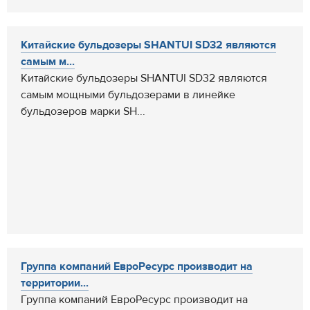
Китайские бульдозеры SHANTUI SD32 являются
самым м...
Китайские бульдозеры SHANTUI SD32 являются
самым мощными бульдозерами в линейке
бульдозеров марки SH...
Группа компаний ЕвроРесурс производит на
территории...
Группа компаний ЕвроРесурс производит на