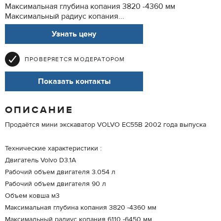
Максимальная глубина копания 3820 -4360 мм
Максимальный радиус копания...
Узнать цену
ПРОВЕРЯЕТСЯ МОДЕРАТОРОМ
Показать контакты
ОПИСАНИЕ
Продаётся мини экскаватор VOLVO EC55B 2002 года выпуска
Технические характеристики :
Двигатель Volvo D3.1A
Рабочий объем двигателя 3.054 л
Рабочий объем двигателя 90 л
Объем ковша м3
Максимальная глубина копания 3820 -4360 мм
Максимальный радиус копания 6110 -6450 мм