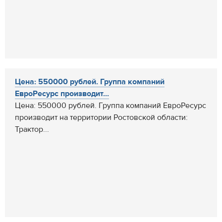
Цена: 550000 рублей. Группа компаний
ЕвроРесурс производит...
Цена: 550000 рублей. Группа компаний ЕвроРесурс
производит на территории Ростовской области:
Трактор...