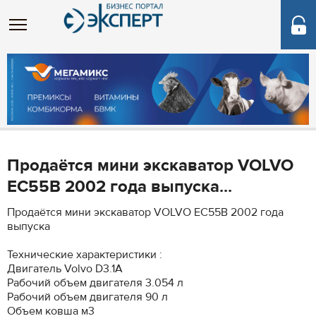
Продаётся мини экскаватор VOLVO
EC55B 2002 года выпуска...
Продаётся мини экскаватор VOLVO EC55B 2002 года
выпуска
Технические характеристики :
Двигатель Volvo D3.1A
Рабочий объем двигателя 3.054 л
Рабочий объем двигателя 90 л
Объем ковша м3