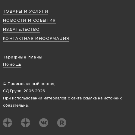
ТОВАРЫ И УСЛУГИ
НОВОСТИ И СОБЫТИЯ
ИЗДАТЕЛЬСТВО
КОНТАКТНАЯ ИНФОРМАЦИЯ
Тарифные планы
Помощь
© Промышленный портал,
СД Групп, 2006-2026.
При использовании материалов с сайта ссылка на источник
обязательна.