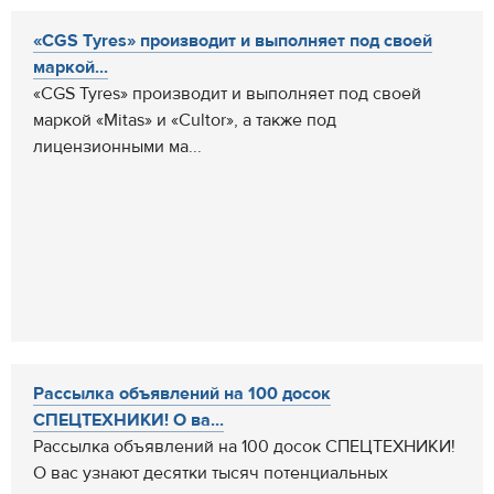
«CGS Tyres» производит и выполняет под своей
маркой...
«CGS Tyres» производит и выполняет под своей
маркой «Mitas» и «Cultor», а также под
лицензионными ма...
Рассылка объявлений на 100 досок
СПЕЦТЕХНИКИ! О ва...
Рассылка объявлений на 100 досок СПЕЦТЕХНИКИ!
О вас узнают десятки тысяч потенциальных