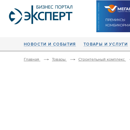
НОВОСТИ И СОБЫТИЯ
ТОВАРЫ И УСЛУГИ
Главная
Товары
Строительный комплекс