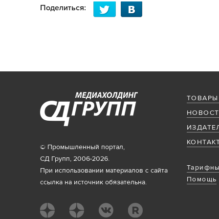
Поделиться:
ТОВАРЫ
НОВОСТ
ИЗДАТЕ
КОНТАК
© Промышленный портал,
СД Групп, 2006-2026.
Тарифны
При использовании материалов с сайта
Помощь
ссылка на источник обязательна.