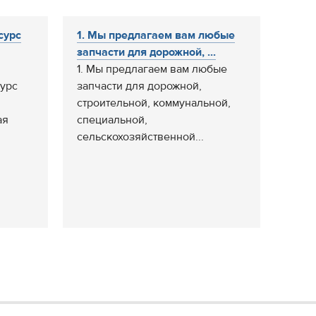
сурс
1. Мы предлагаем вам любые
запчасти для дорожной, ...
1. Мы предлагаем вам любые
урс
запчасти для дорожной,
строительной, коммунальной,
ая
специальной,
сельскохозяйственной...