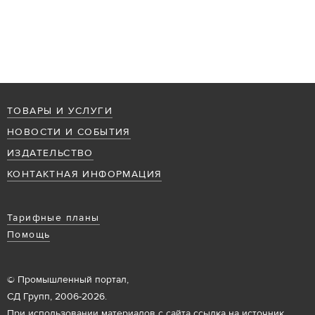
ТОВАРЫ И УСЛУГИ
НОВОСТИ И СОБЫТИЯ
ИЗДАТЕЛЬСТВО
КОНТАКТНАЯ ИНФОРМАЦИЯ
Тарифные планы
Помощь
© Промышленный портал,
СД Групп, 2006-2026.
При использовании материалов с сайта ссылка на источник