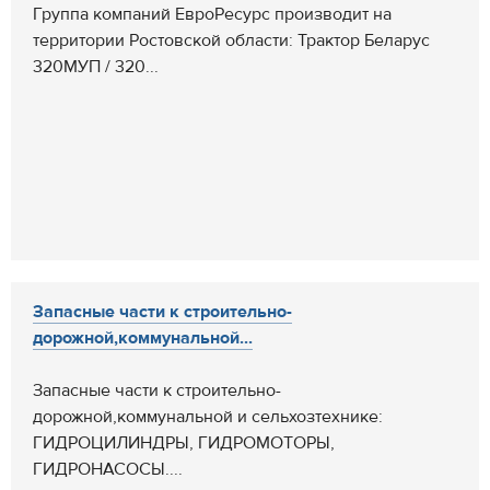
Группа компаний ЕвроРесурс производит на
территории Ростовской области: Трактор Беларус
320МУП / 320...
Запасные части к строительно-
дорожной,коммунальной...
Запасные части к строительно-
дорожной,коммунальной и сельхозтехнике:
ГИДРОЦИЛИНДРЫ, ГИДРОМОТОРЫ,
ГИДРОНАСОСЫ....