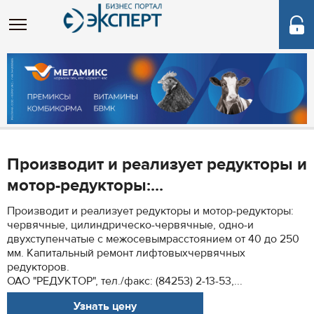
Производит и реализует редукторы и
мотор-редукторы:...
Производит и реализует редукторы и мотор-редукторы:
червячные, цилиндрическо-червячные, одно-и
двухступенчатые с межосевымрасстоянием от 40 до 250
мм. Капитальный ремонт лифтовыхчервячных
редукторов.
ОАО "РЕДУКТОР", тел./факс: (84253) 2-13-53,...
Узнать цену