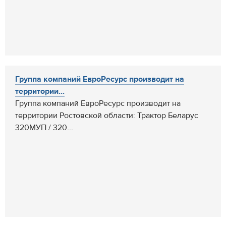
Группа компаний ЕвроРесурс производит на
территории...
Группа компаний ЕвроРесурс производит на
территории Ростовской области: Трактор Беларус
320МУП / 320...