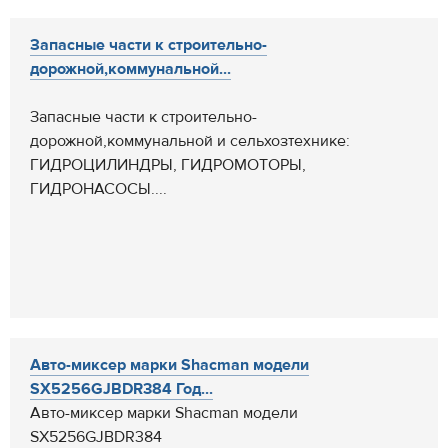
Запасные части к строительно-
дорожной,коммунальной...
Запасные части к строительно-
дорожной,коммунальной и сельхозтехнике:
ГИДРОЦИЛИНДРЫ, ГИДРОМОТОРЫ,
ГИДРОНАСОСЫ....
Авто-миксер марки Shacman модели
SX5256GJBDR384 Год...
Авто-миксер марки Shacman модели
SX5256GJBDR384