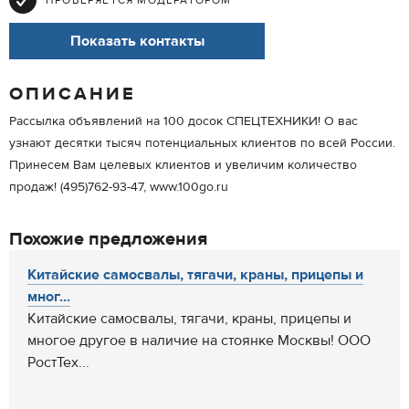
ПРОВЕРЯЕТСЯ МОДЕРАТОРОМ
Показать контакты
ОПИСАНИЕ
Рассылка объявлений на 100 досок СПЕЦТЕХНИКИ! О вас
узнают десятки тысяч потенциальных клиентов по всей России.
Принесем Вам целевых клиентов и увеличим количество
продаж! (495)762-93-47, www.100go.ru
Похожие предложения
Китайские самосвалы, тягачи, краны, прицепы и
мног...
Китайские самосвалы, тягачи, краны, прицепы и
многое другое в наличие на стоянке Москвы! ООО
РостТех...