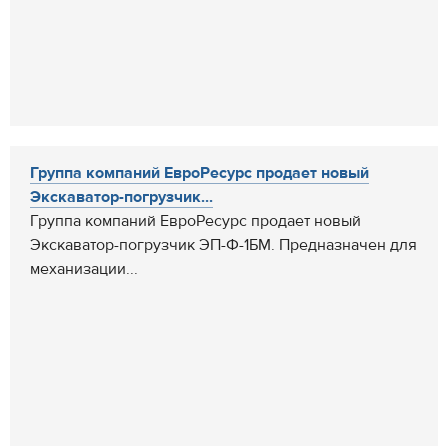
Группа компаний ЕвроРесурс продает новый
Экскаватор-погрузчик...
Группа компаний ЕвроРесурс продает новый
Экскаватор-погрузчик ЭП-Ф-1БМ. Предназначен для
механизации...