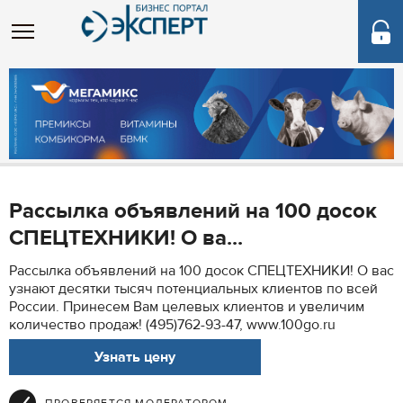
Рассылка объявлений на 100 досок
СПЕЦТЕХНИКИ! О ва...
Рассылка объявлений на 100 досок СПЕЦТЕХНИКИ! О вас
узнают десятки тысяч потенциальных клиентов по всей
России. Принесем Вам целевых клиентов и увеличим
количество продаж! (495)762-93-47, www.100go.ru
Узнать цену