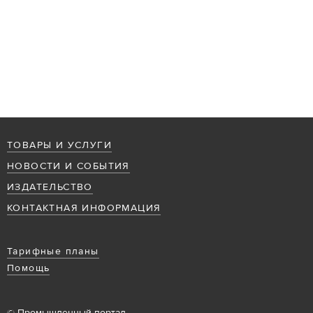
ТОВАРЫ И УСЛУГИ
НОВОСТИ И СОБЫТИЯ
ИЗДАТЕЛЬСТВО
КОНТАКТНАЯ ИНФОРМАЦИЯ
Тарифные планы
Помощь