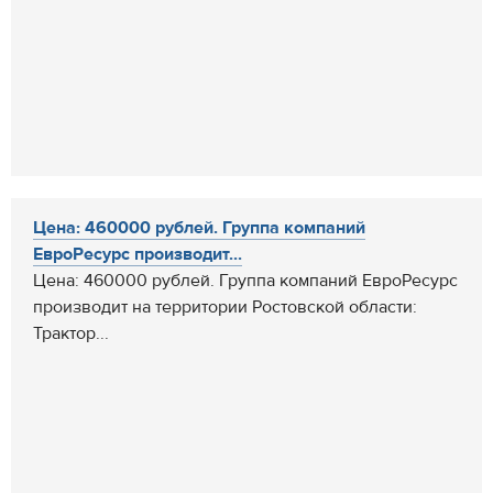
Цена: 460000 рублей. Группа компаний
ЕвроРесурс производит...
Цена: 460000 рублей. Группа компаний ЕвроРесурс
производит на территории Ростовской области:
Трактор...