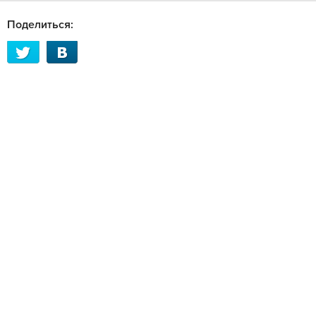
Поделиться: