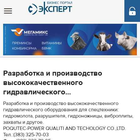
Разработка и производство
высококачественного
гидравлического...
Разработка и производство высококачественного
гидравлического оборудования для спецтехники:
гидромолота, разрушителя, гидроножницы, виброплиты,
захваты и другое.
POQUTEC-POWER QUALITI AND TECHOLOGY CO.,LTD.
Тел.:(383) 325-70-03