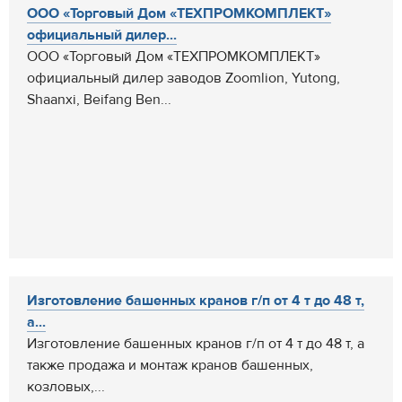
ООО «Торговый Дом «ТЕХПРОМКОМПЛЕКТ»
официальный дилер...
ООО «Торговый Дом «ТЕХПРОМКОМПЛЕКТ»
официальный дилер заводов Zoomlion, Yutong,
Shaanxi, Beifang Ben...
Изготовление башенных кранов г/п от 4 т до 48 т,
а...
Изготовление башенных кранов г/п от 4 т до 48 т, а
также продажа и монтаж кранов башенных,
козловых,...