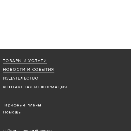
ТОВАРЫ И УСЛУГИ
НОВОСТИ И СОБЫТИЯ
ИЗДАТЕЛЬСТВО
КОНТАКТНАЯ ИНФОРМАЦИЯ
Тарифные планы
Помощь