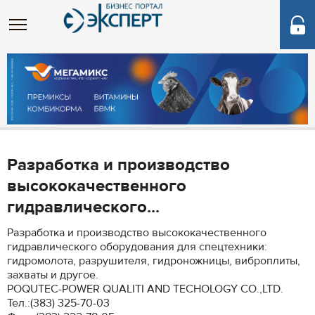
Разработка и производство
высококачественного
гидравлического...
Разработка и производство высококачественного
гидравлического оборудования для спецтехники:
гидромолота, разрушителя, гидроножницы, виброплиты,
захваты и другое.
POQUTEC-POWER QUALITI AND TECHOLOGY CO.,LTD.
Тел.:(383) 325-70-03