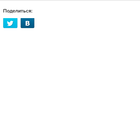
Поделиться: