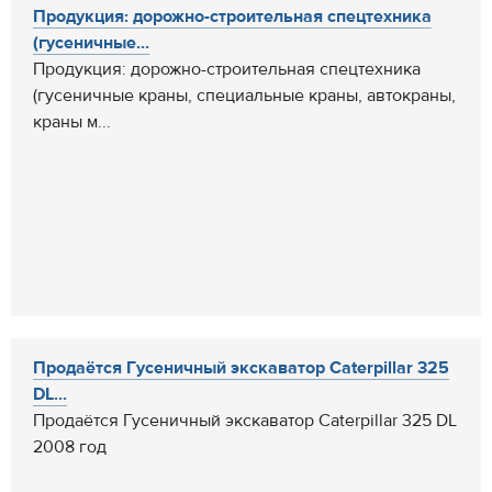
Продукция: дорожно-строительная спецтехника
(гусеничные...
Продукция: дорожно-строительная спецтехника
(гусеничные краны, специальные краны, автокраны,
краны м...
Продаётся Гусеничный экскаватор Caterpillar 325
DL...
Продаётся Гусеничный экскаватор Caterpillar 325 DL
2008 год