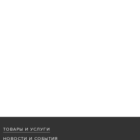
ТОВАРЫ И УСЛУГИ
НОВОСТИ И СОБЫТИЯ