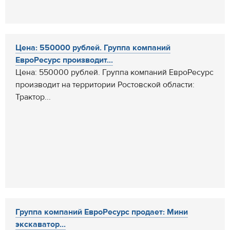
Цена: 550000 рублей. Группа компаний
ЕвроРесурс производит...
Цена: 550000 рублей. Группа компаний ЕвроРесурс
производит на территории Ростовской области:
Трактор...
Группа компаний ЕвроРесурс продает: Мини
экскаватор...