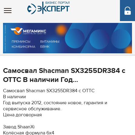
Самосвал Shacman SX3255DR384 с
ОТТС В наличии Год...
Самосвал Shacman SX3255DR384 с ОТТС
В наличии
Год выпуска 2012, состояние новое, гарантия и
сервисное обслуживание.
Цена договорная
Завод ShaanXi
Колёсная формула 6x4