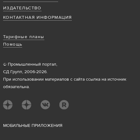
ИЗДАТЕЛЬСТВО
КОНТАКТНАЯ ИНФОРМАЦИЯ
Тарифные планы
Помощь
© Промышленный портал,
СД Групп, 2006-2026.
При использовании материалов с сайта ссылка на источник
обязательна.
М
ОБИЛЬНЫЕ ПРИЛОЖЕНИЯ