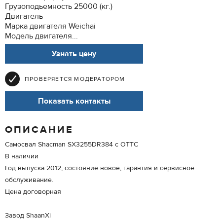
Грузоподьемность 25000 (кг.)
Двигатель
Марка двигателя Weichai
Модель двигателя...
Узнать цену
ПРОВЕРЯЕТСЯ МОДЕРАТОРОМ
Показать контакты
ОПИСАНИЕ
Самосвал Shacman SX3255DR384 с ОТТС
В наличии
Год выпуска 2012, состояние новое, гарантия и сервисное
обслуживание.
Цена договорная
Завод ShaanXi