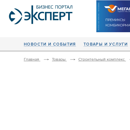
НОВОСТИ И СОБЫТИЯ
ТОВАРЫ И УСЛУГИ
Главная
Товары
Строительный комплекс