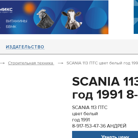
ИЗДАТЕЛЬСТВО
Строительная техника
SCANIA 113 ПТС цвет белый год 1991 
SCANIA 11
год 1991 8-
SCANIA 113 ПТС
цвет белый
год 1991
8-917-153-47-36 АНДРЕЙ
Узнать цену