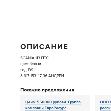
ОПИСАНИЕ
SCANIA 113 ПТС
цвет белый
год 1991
8-917-153-47-36 АНДРЕЙ
Похожие предложения
Цена: 550000 рублей. Группа
ООО Ю
компаний ЕвроРесурс
росси