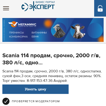
Scania 114 продам, срочно, 2000 г/в,
380 л/с, одно...
Scania 114 продам, срочно, 2000 г/в, 380 л/с, односпалка,
сухой фен,3 оси, средняя ленивец, остаток резины: 90%.
Торг уместен. 8-917-153-47-36 Андрей.
Узнать цену
ПРОВЕРЯЕТСЯ МОДЕРАТОРОМ