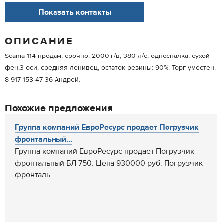
Показать контакты
ОПИСАНИЕ
Scania 114 продам, срочно, 2000 г/в, 380 л/с, односпалка, сухой
фен,3 оси, средняя ленивец, остаток резины: 90%. Торг уместен.
8-917-153-47-36 Андрей.
Похожие предложения
Группа компаний ЕвроРесурс продает Погрузчик
фронтальный...
Группа компаний ЕвроРесурс продает Погрузчик
фронтальный БЛ 750. Цена 930000 руб. Погрузчик
фронталь...