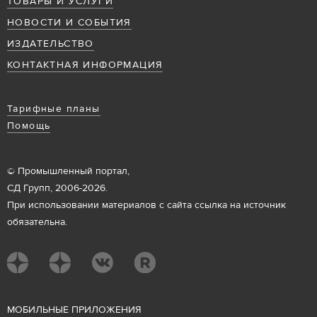
ТОВАРЫ И УСЛУГИ
НОВОСТИ И СОБЫТИЯ
ИЗДАТЕЛЬСТВО
КОНТАКТНАЯ ИНФОРМАЦИЯ
Тарифные планы
Помощь
© Промышленный портал,
СД Групп, 2006-2026.
При использовании материалов с сайта ссылка на источник
обязательна.
М
ОБИЛЬНЫЕ ПРИЛОЖЕНИЯ