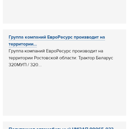
Группа компаний ЕвроРесурс производит на
территории...
Группа компаний ЕвроРесурс производит на
территории Ростовской области: Трактор Беларус
320МУП / 320...