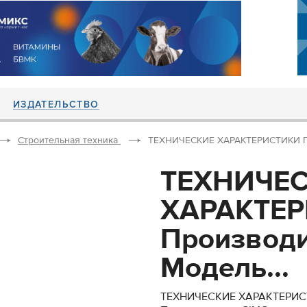
ИЗДАТЕЛЬСТВО
Строительная техника
ТЕХНИЧЕСКИЕ ХАРАКТЕРИСТИКИ Пр
ТЕХНИЧЕ
ХАРАКТЕ
Производи
Модель...
ТЕХНИЧЕСКИЕ ХАРАКТЕРИ