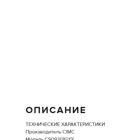
ОПИСАНИЕ
ТЕХНИЧЕСКИЕ ХАРАКТЕРИСТИКИ
Производитель СIMC
Модель CS09201GYY