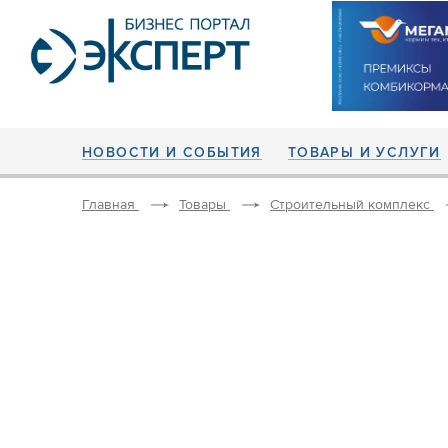
НОВОСТИ И СОБЫТИЯ
ТОВАРЫ И УСЛУГИ
Главная
Товары
Строительный комплекс