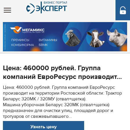
Цена: 460000 рублей. Группа
компаний ЕвроРесурс производит...
Цена: 460000 рублей. Группа компаний ЕвроРесурс
производит на территории Ростовской области: Трактор
Беларус 320МК / 320МУ (отвал+щетка).
Машина уборочная Беларус 320МК (отвал+щетка)
предназначен для очистки улиц, площадей дорог и
тротуаров от свежевыпавшего...
Узнать цену