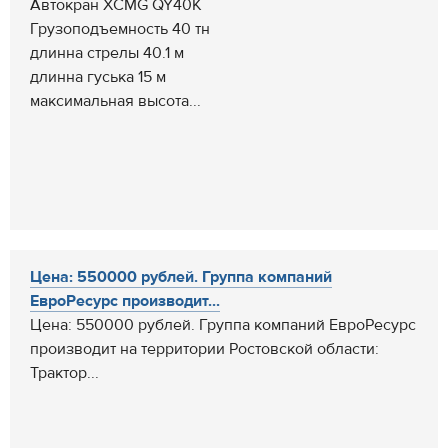
Автокран XCMG QY40K
Грузоподъемность 40 тн
длинна стрелы 40.1 м
длинна гуська 15 м
максимальная высота...
Цена: 550000 рублей. Группа компаний
ЕвроРесурс производит...
Цена: 550000 рублей. Группа компаний ЕвроРесурс
производит на территории Ростовской области:
Трактор...