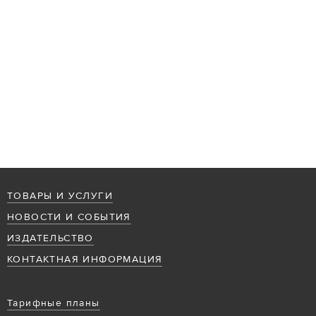
ТОВАРЫ И УСЛУГИ
НОВОСТИ И СОБЫТИЯ
ИЗДАТЕЛЬСТВО
КОНТАКТНАЯ ИНФОРМАЦИЯ
Тарифные планы