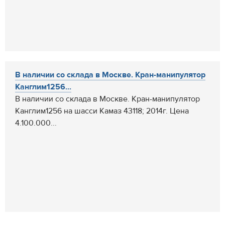
В наличии со склада в Москве. Кран-манипулятор
Канглим1256...
В наличии со склада в Москве. Кран-манипулятор
Канглим1256 на шасси Камаз 43118; 2014г. Цена
4.100.000...