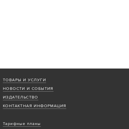
ТОВАРЫ И УСЛУГИ
НОВОСТИ И СОБЫТИЯ
ИЗДАТЕЛЬСТВО
КОНТАКТНАЯ ИНФОРМАЦИЯ
Тарифные планы