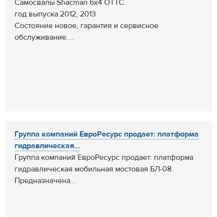
Самосвалы Shacman 6х4 ОТТС
год выпуска 2012, 2013
Состояние новое, гарантия и сервисное
обслуживание....
Группа компаний ЕвроРесурс продает: платформа
гидравлическая...
Группа компаний ЕвроРесурс продает: платформа
гидравлическая мобильная мостовая БЛ-08.
Предназначена...