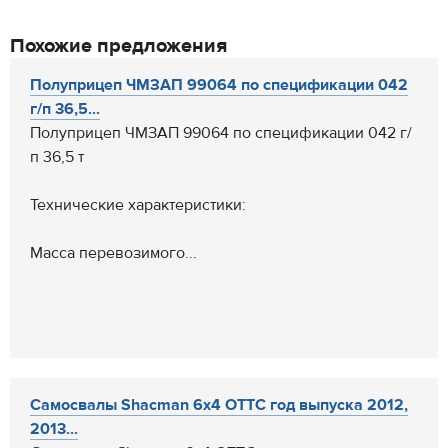
Похожие предложения
Полуприцеп ЧМЗАП 99064 по спецификации 042
г/п 36,5...
Полуприцеп ЧМЗАП 99064 по спецификации 042 г/
п 36,5 т
Технические характеристики:
Масса перевозимого...
Самосвалы Shacman 6х4 ОТТС год выпуска 2012,
2013...