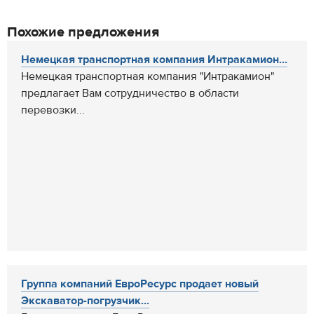
Похожие предложения
Немецкая транспортная компания Интракамион...
Немецкая транспортная компания "Интракамион"
предлагает Вам сотрудничество в области
перевозки...
Группа компаний ЕвроРесурс продает новый
Экскаватор-погрузчик...