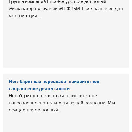
Группа компаний ЕвроРесурс продает новый
Экскаватор-погрузчик ЭП-Ф-1БМ. Предназначен для
механизации...
Негабаритные перевозки- приоритетное
направление деятельности...
Негабаритные перевозки- приоритетное
направление деятельности нашей компании. Мы
осуществляем полный...