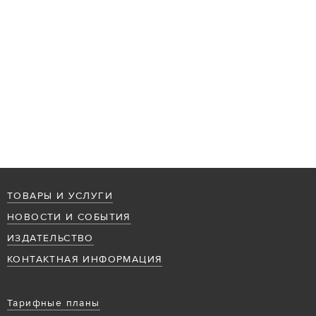
ТОВАРЫ И УСЛУГИ
НОВОСТИ И СОБЫТИЯ
ИЗДАТЕЛЬСТВО
КОНТАКТНАЯ ИНФОРМАЦИЯ
Тарифные планы