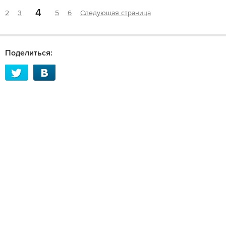
4
2
3
5
6
Следующая страница
Поделиться: