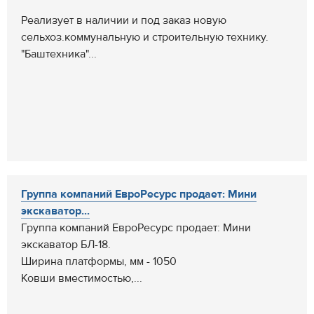
Реализует в наличии и под заказ новую
сельхоз.коммунальную и строительную технику.
"Баштехника"...
Группа компаний ЕвроРесурс продает: Мини
экскаватор...
Группа компаний ЕвроРесурс продает: Мини
экскаватор БЛ-18.
Ширина платформы, мм - 1050
Ковши вместимостью,...