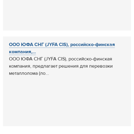
ООО ЮФА СНГ (JYFA CIS), российско-финская
компания,...
ООО ЮФА СНГ (JYFA CIS), российско-финская
компания, предлагает решения для перевозки
металлолома (ло...