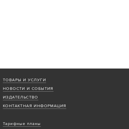
ТОВАРЫ И УСЛУГИ
НОВОСТИ И СОБЫТИЯ
ИЗДАТЕЛЬСТВО
КОНТАКТНАЯ ИНФОРМАЦИЯ
Тарифные планы