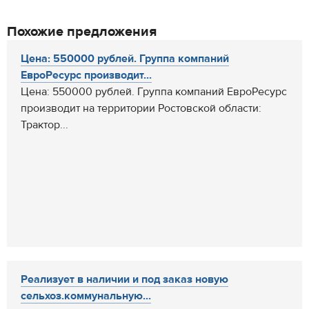
Похожие предложения
Цена: 550000 рублей. Группа компаний
ЕвроРесурс производит...
Цена: 550000 рублей. Группа компаний ЕвроРесурс
производит на территории Ростовской области:
Трактор...
Реализует в наличии и под заказ новую
сельхоз.коммунальную...