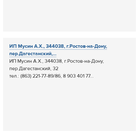
ИП Мусин А.Х., 344038, г.Ростов-на-Дону,
пер.Дагестанский,...
ИП Мусин А.Х., 344038, г.Ростов-на-Дону,
пер.Дагестанский, 32
тел.: (863) 221-77-89/86, 8 903 401 77...