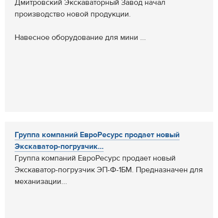
Дмитровский Экскаваторный Завод начал
производство новой продукции.
Навесное оборудование для мини ...
Группа компаний ЕвроРесурс продает новый
Экскаватор-погрузчик...
Группа компаний ЕвроРесурс продает новый
Экскаватор-погрузчик ЭП-Ф-1БМ. Предназначен для
механизации...