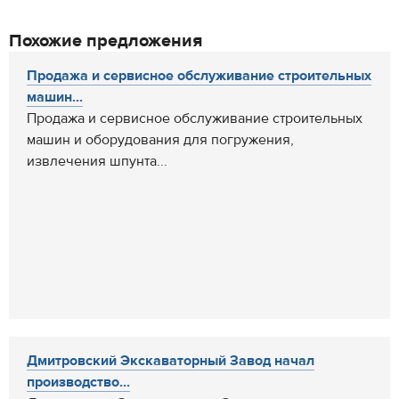
Похожие предложения
Продажа и сервисное обслуживание строительных
машин...
Продажа и сервисное обслуживание строительных
машин и оборудования для погружения,
извлечения шпунта...
Дмитровский Экскаваторный Завод начал
производство...