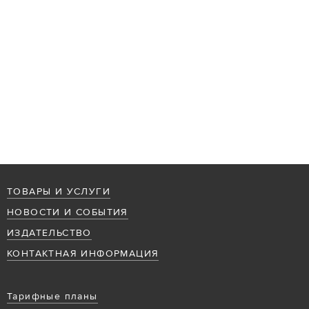
ТОВАРЫ И УСЛУГИ
НОВОСТИ И СОБЫТИЯ
ИЗДАТЕЛЬСТВО
КОНТАКТНАЯ ИНФОРМАЦИЯ
Тарифные планы