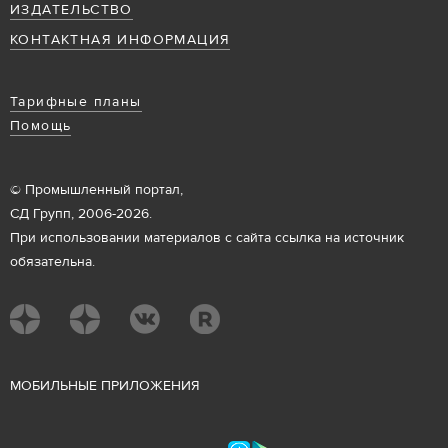
ИЗДАТЕЛЬСТВО
КОНТАКТНАЯ ИНФОРМАЦИЯ
Тарифные планы
Помощь
© Промышленный портал,
СД Групп, 2006-2026.
При использовании материалов с сайта ссылка на источник
обязательна.
М
ОБИЛЬНЫЕ ПРИЛОЖЕНИЯ