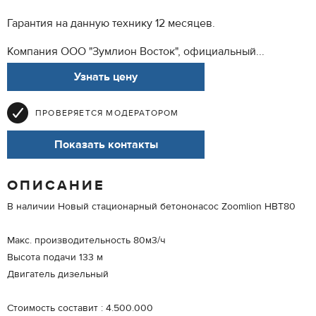
Гарантия на данную технику 12 месяцев.
Компания ООО "Зумлион Восток", официальный...
Узнать цену
ПРОВЕРЯЕТСЯ МОДЕРАТОРОМ
Показать контакты
ОПИСАНИЕ
В наличии Новый стационарный бетононасос Zoomlion HBT80
Макс. производительность 80м3/ч
Высота подачи 133 м
Двигатель дизельный
Стоимость составит : 4.500.000