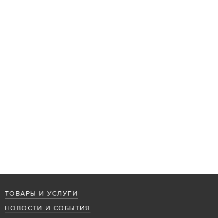
ТОВАРЫ И УСЛУГИ
НОВОСТИ И СОБЫТИЯ