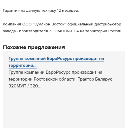
Гарантия на данную технику 12 месяцев.
Компания ООО "Зумлион Восток", официальный дистрибьютор
завода - производителя ZOOMLION-CIFA на территории России.
Похожие предложения
Группа компаний ЕвроРесурс производит на
территории...
Группа компаний ЕвроРесурс производит на
территории Ростовской области: Трактор Беларус
320МУП / 320...