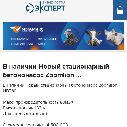
В наличии Новый стационарный
бетононасос Zoomlion ...
В наличии Новый стационарный бетононасос Zoomlion
HBT80
Макс. производительность 80м3/ч
Высота подачи 133 м
Двигатель дизельный
Стоимость составит : 4.500.000