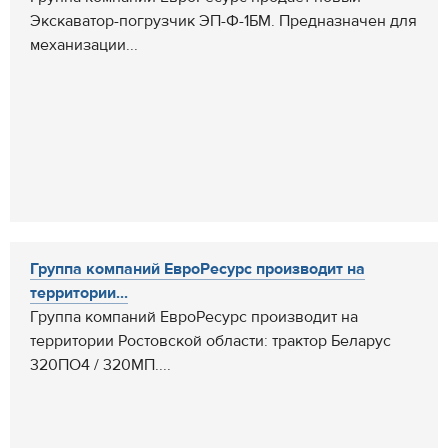
Экскаватор-погрузчик ЭП-Ф-1БМ. Предназначен для
механизации...
Группа компаний ЕвроРесурс производит на
территории...
Группа компаний ЕвроРесурс производит на
территории Ростовской области: трактор Беларус
320ПО4 / 320МП....