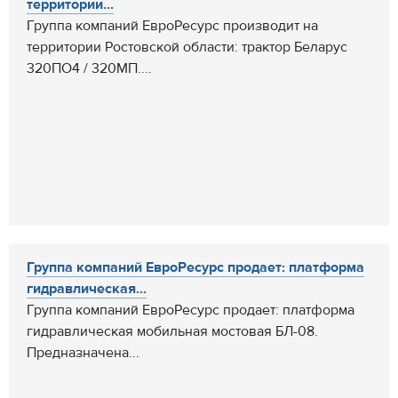
территории...
Группа компаний ЕвроРесурс производит на
территории Ростовской области: трактор Беларус
320ПО4 / 320МП....
Группа компаний ЕвроРесурс продает: платформа
гидравлическая...
Группа компаний ЕвроРесурс продает: платформа
гидравлическая мобильная мостовая БЛ-08.
Предназначена...