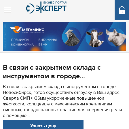
В связи с закрытием склада с
инструментом в городе...
В связи с закрытием склада с инструментом в городе
Новосибирск, готов осуществить отгрузку в Ваш адрес:
Сверла СМП Ф36мм укороченные повышенной
жёсткости, кольцевые с механическим креплением
сменных, твердосплавных пластин для сверления рельс
с помощью...
Узнать цену