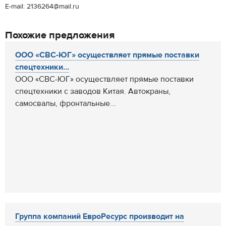
E-mail: 2136264@mail.ru
Похожие предложения
ООО «СВС-ЮГ» осуществляет прямые поставки
спецтехники...
ООО «СВС-ЮГ» осуществляет прямые поставки
спецтехники с заводов Китая. Автокраны,
самосвалы, фронтальные...
Группа компаний ЕвроРесурс производит на