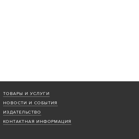
ТОВАРЫ И УСЛУГИ
НОВОСТИ И СОБЫТИЯ
ИЗДАТЕЛЬСТВО
КОНТАКТНАЯ ИНФОРМАЦИЯ