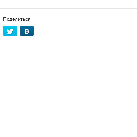
Поделиться: