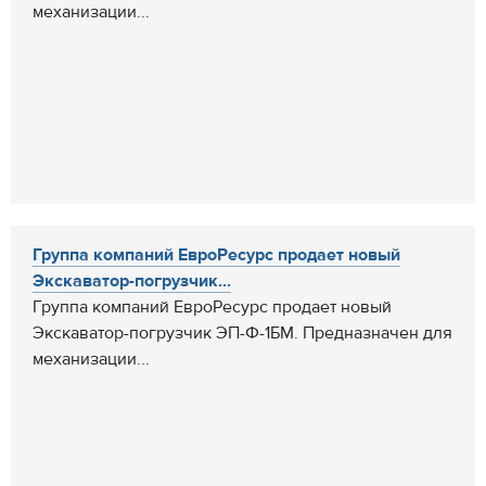
механизации...
Группа компаний ЕвроРесурс продает новый
Экскаватор-погрузчик...
Группа компаний ЕвроРесурс продает новый
Экскаватор-погрузчик ЭП-Ф-1БМ. Предназначен для
механизации...