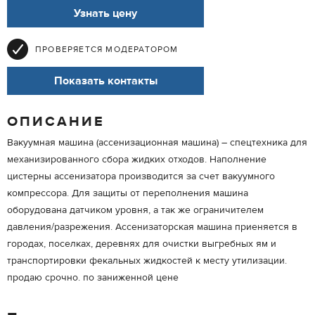
Узнать цену
ПРОВЕРЯЕТСЯ МОДЕРАТОРОМ
Показать контакты
ОПИСАНИЕ
Вакуумная машина (ассенизационная машина) – спецтехника для
механизированного сбора жидких отходов. Наполнение
цистерны ассенизатора производится за счет вакуумного
компрессора. Для защиты от переполнения машина
оборудована датчиком уровня, а так же ограничителем
давления/разрежения. Ассенизаторская машина приеняется в
городах, поселках, деревнях для очистки выгребных ям и
транспортировки фекальных жидкостей к месту утилизации.
продаю срочно. по заниженной цене