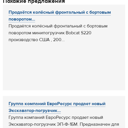
Похожие предложения
Продаётся колёсный фронтальный с бортовым
поворотом...
Продаётся колёсный фронтальный с бортовым
поворотом минипогрузчик Bobcat S220
производство США , 200...
Группа компаний ЕвроРесурс продает новый
Экскаватор-погрузчик...
Группа компаний ЕвроРесурс продает новый
Экскаватор-погрузчик ЭП-Ф-1БМ. Предназначен для