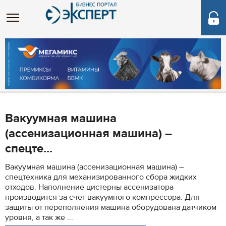
Вакуумная машина
(ассенизационная машина) –
спецте...
Вакуумная машина (ассенизационная машина) –
спецтехника для механизированного сбора жидких
отходов. Наполнение цистерны ассенизатора
производится за счет вакуумного компрессора. Для
защиты от переполнения машина оборудована датчиком
уровня, а так же ...