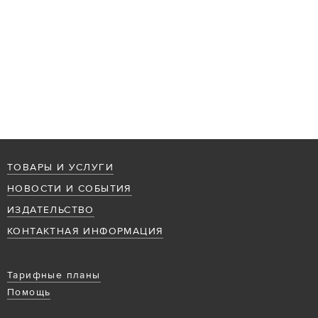
ТОВАРЫ И УСЛУГИ
НОВОСТИ И СОБЫТИЯ
ИЗДАТЕЛЬСТВО
КОНТАКТНАЯ ИНФОРМАЦИЯ
Тарифные планы
Помощь