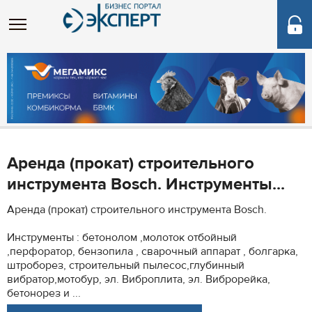
Аренда (прокат) строительного
инструмента Bosch. Инструменты...
Аренда (прокат) строительного инструмента Bosch.
Инструменты : бетонолом ,молоток отбойный
,перфоратор, бензопила , сварочный аппарат , болгарка,
штроборез, строительный пылесос,глубинный
вибратор,мотобур, эл. Виброплита, эл. Виброрейка,
бетонорез и ...