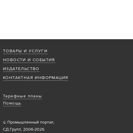
ТОВАРЫ И УСЛУГИ
НОВОСТИ И СОБЫТИЯ
ИЗДАТЕЛЬСТВО
КОНТАКТНАЯ ИНФОРМАЦИЯ
Тарифные планы
Помощь
© Промышленный портал,
СД Групп, 2006-2026.