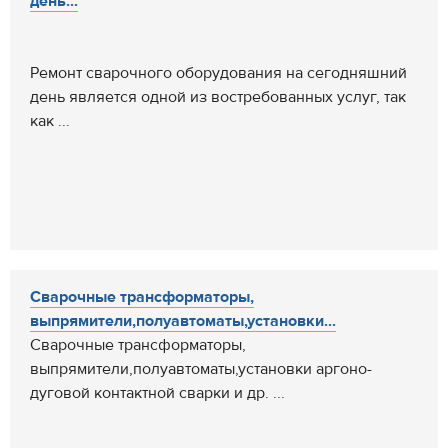
день...
Ремонт сварочного оборудования на сегодняшний
день является одной из востребованных услуг, так
как ...
Сварочные трансформаторы,
выпрямители,полуавтоматы,установки...
Сварочные трансформаторы,
выпрямители,полуавтоматы,установки аргоно-
дуговой контактной сварки и др. ...