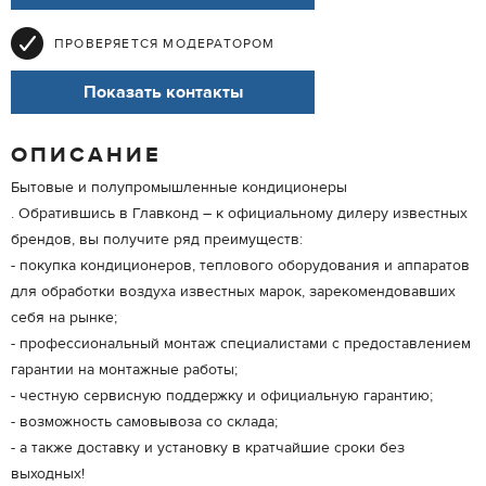
ПРОВЕРЯЕТСЯ МОДЕРАТОРОМ
Показать контакты
ОПИСАНИЕ
Бытовые и полупромышленные кондиционеры
. Обратившись в Главконд – к официальному дилеру известных
брендов, вы получите ряд преимуществ:
- покупка кондиционеров, теплового оборудования и аппаратов
для обработки воздуха известных марок, зарекомендовавших
себя на рынке;
- профессиональный монтаж специалистами с предоставлением
гарантии на монтажные работы;
- честную сервисную поддержку и официальную гарантию;
- возможность самовывоза со склада;
- а также доставку и установку в кратчайшие сроки без
выходных!