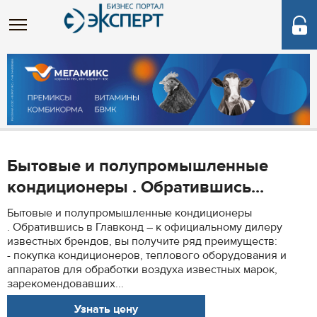
Бытовые и полупромышленные
кондиционеры . Обратившись...
Бытовые и полупромышленные кондиционеры
. Обратившись в Главконд – к официальному дилеру
известных брендов, вы получите ряд преимуществ:
- покупка кондиционеров, теплового оборудования и
аппаратов для обработки воздуха известных марок,
зарекомендовавших...
Узнать цену