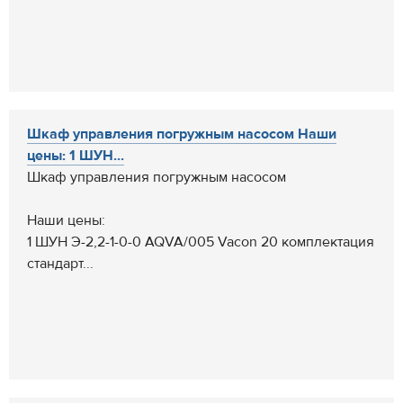
Шкаф управления погружным насосом Наши
цены: 1 ШУН...
Шкаф управления погружным насосом
Наши цены:
1 ШУН Э-2,2-1-0-0 AQVA/005 Vacon 20 комплектация
стандарт...