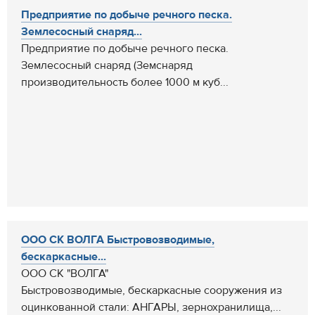
Предприятие по добыче речного песка.
Землесосный снаряд...
Предприятие по добыче речного песка.
Землесосный снаряд (Земснаряд
производительность более 1000 м куб...
ООО СК ВОЛГА Быстровозводимые,
бескаркасные...
ООО СК "ВОЛГА"
Быстровозводимые, бескаркасные сооружения из
оцинкованной стали: АНГАРЫ, зернохранилища,...