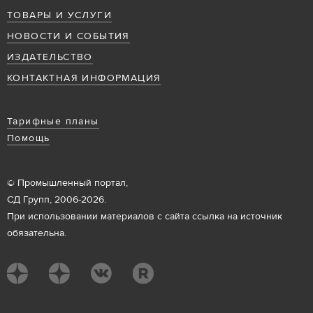
ТОВАРЫ И УСЛУГИ
НОВОСТИ И СОБЫТИЯ
ИЗДАТЕЛЬСТВО
КОНТАКТНАЯ ИНФОРМАЦИЯ
Тарифные планы
Помощь
© Промышленный портал,
СД Групп, 2006-2026.
При использовании материалов с сайта ссылка на источник
обязательна.