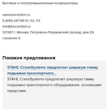
Бытовые и полупромышленные кондиционеры
www.biocomfort.ru
8 (495) 247-88-01, 02, 03
info@biocomfort.ru
127287 г. Москва, Петровско-Разумовский проезд, дом 29,
строение 5.
Похожие предложения
STAHL CraneSystems предлагает широкую гамму
подъемно-транспортного...
STAHL CraneSystems предлагает широкую гамму
подъемно-транспортного оборудования, основными
представи...