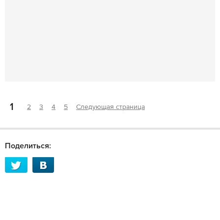
1
2
3
4
5
Следующая страница
Поделиться: