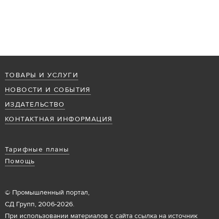
ТОВАРЫ И УСЛУГИ
НОВОСТИ И СОБЫТИЯ
ИЗДАТЕЛЬСТВО
КОНТАКТНАЯ ИНФОРМАЦИЯ
Тарифные планы
Помощь
© Промышленный портал,
СД Групп, 2006-2026.
При использовании материалов с сайта ссылка на источник