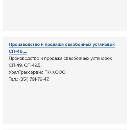
Производство и продажа сваебойных установок
СП-49,...
Производство и продажа сваебойных установок
СП-49, СП-49Д.
УралТраксервис ПКФ,ООО
Тел.: (351) 791-79-47...