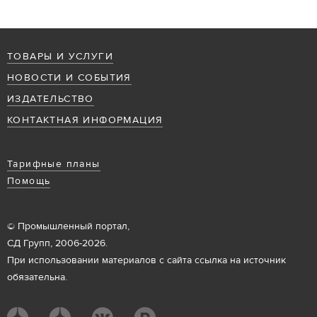
ТОВАРЫ И УСЛУГИ
НОВОСТИ И СОБЫТИЯ
ИЗДАТЕЛЬСТВО
КОНТАКТНАЯ ИНФОРМАЦИЯ
Тарифные планы
Помощь
© Промышленный портал,
СД Групп, 2006-2026.
При использовании материалов с сайта ссылка на источник
обязательна.