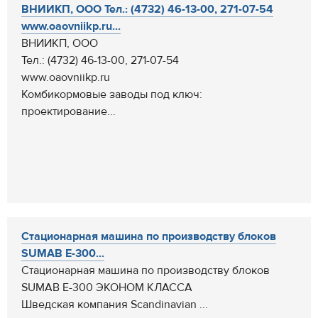
ВНИИКП, ООО Тел.: (4732) 46-13-00, 271-07-54
www.oaovniikp.ru...
ВНИИКП, ООО
Тел.: (4732) 46-13-00, 271-07-54
www.oaovniikp.ru
Комбикормовые заводы под ключ:
проектирование...
Стационарная машина по производству блоков
SUMAB E-300...
Стационарная машина по производству блоков
SUMAB E-300 ЭКОНОМ КЛАССА
Шведская компания Scandinavian ...