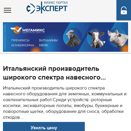
Итальянский производитель
широкого спектра навесного...
Итальянский производитель широкого спектра
навесного оборудования для земляных, коммунальных и
озеленительных работ.Среди устройств -роторные
косилки, экскаваторные лопаты, ямобуры, бункерные и
поворотные щетки, оборудование для сноса, обработки
отходов...
Узнать цену