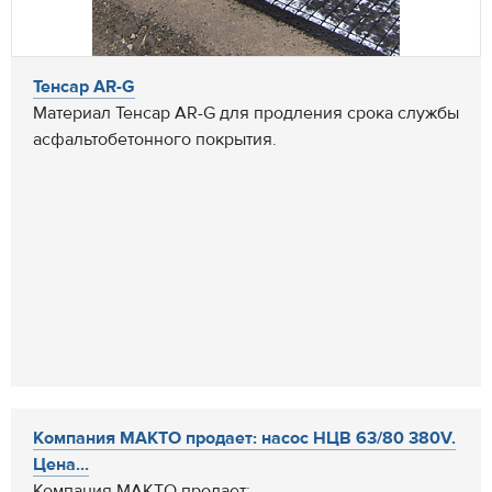
Тенсар AR-G
Материал Тенсар AR-G для продления срока службы
асфальтобетонного покрытия.
Компания МАКТО продает: насос НЦВ 63/80 380V.
Цена...
Компания МАКТО продает: