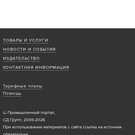
ТОВАРЫ И УСЛУГИ
НОВОСТИ И СОБЫТИЯ
ИЗДАТЕЛЬСТВО
КОНТАКТНАЯ ИНФОРМАЦИЯ
Тарифные планы
Помощь
© Промышленный портал,
СД Групп, 2006-2026.
При использовании материалов с сайта ссылка на источник
обязательна.