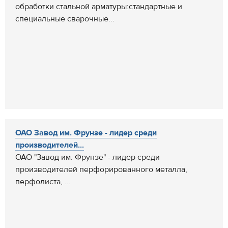
обработки стальной арматуры:стандартные и
специальные сварочные...
ОАО Завод им. Фрунзе - лидер среди
производителей...
ОАО "Завод им. Фрунзе" - лидер среди
производителей перфорированного металла,
перфолиста, ...