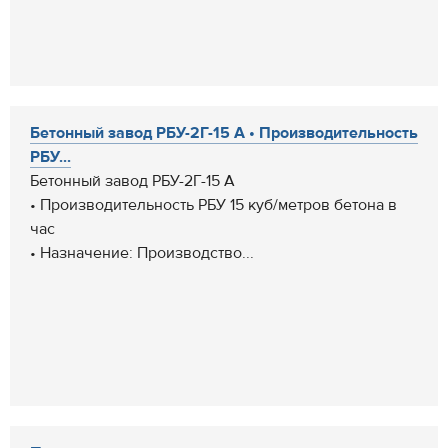
Бетонный завод РБУ-2Г-15 А • Производительность
РБУ...
Бетонный завод РБУ-2Г-15 А
• Производительность РБУ 15 куб/метров бетона в
час
• Назначение: Производство...