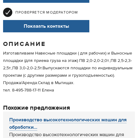
ПРОВЕРЯЕТСЯ МОДЕРАТОРОМ
Показать контакты
ОПИСАНИЕ
Изготавливаем Навесные площадки ( для рабочих) и Выносные
площадки (для приема груза на этаж) ПВ 2,0-2,0-2,0т.,ПВ 2,5-2,3-
2,5т.,ПВ 3,0-2,0-2,5т.Выпускаются площадки по индивидуальным
проектам (с другими размерами и грузоподъемностью).
Продажа/Аренда.Склад в Мытищах.
тел. 8-495-788-17-11 Елена
Похожие предложения
Производство высокотехнологических машин для
обработки...
Производство высокотехнологических машин для