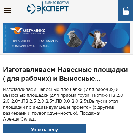
Изготавливаем Навесные площадки
( для рабочих) и Выносные...
Изготавливаем Навесные площадки ( для рабочих) и
Выносные площадки (для приема груза на этаж) ПВ 2,0-
2,0-2,0т.,ПВ 2,5-2,3-2,5т.,ПВ 3,0-2,0-2,5т.Выпускаются
площадки по индивидуальным проектам (с другими
размерами и грузоподъемностью). Продажа/
Аренда.Склад...
Узнать цену